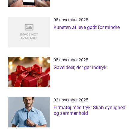
05 november 2025
Kunsten at leve godt for mindre
05 november 2025
Gaveidéer, der gør indtryk
02 november 2025
Firmatøj med tryk: Skab synlighed
og sammenhold