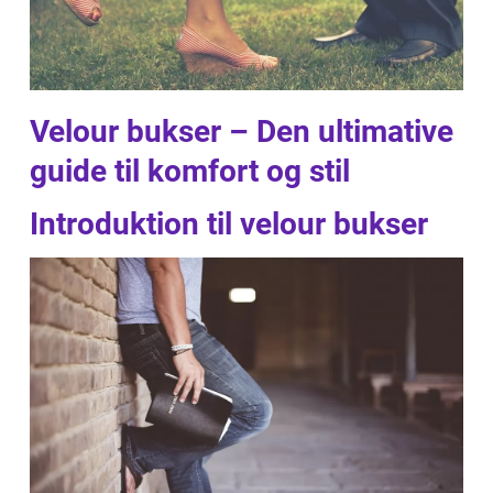
Velour bukser – Den ultimative
guide til komfort og stil
Introduktion til velour bukser