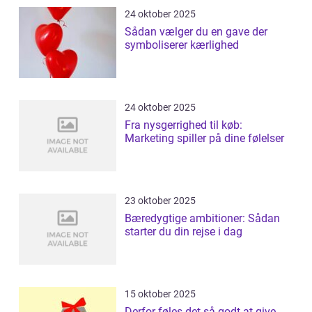
24 oktober 2025
Sådan vælger du en gave der
symboliserer kærlighed
24 oktober 2025
Fra nysgerrighed til køb:
Marketing spiller på dine følelser
23 oktober 2025
Bæredygtige ambitioner: Sådan
starter du din rejse i dag
15 oktober 2025
Derfor føles det så godt at give