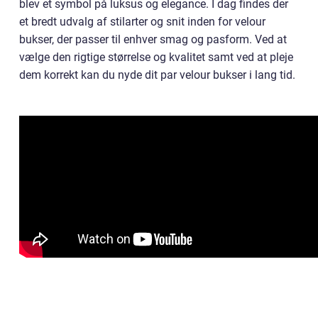
blev et symbol på luksus og elegance. I dag findes der
et bredt udvalg af stilarter og snit inden for velour
bukser, der passer til enhver smag og pasform. Ved at
vælge den rigtige størrelse og kvalitet samt ved at pleje
dem korrekt kan du nyde dit par velour bukser i lang tid.