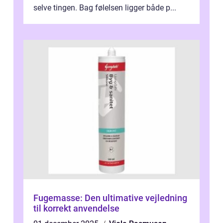
selve tingen. Bag følelsen ligger både p...
Fugemasse: Den ultimative vejledning
til korrekt anvendelse