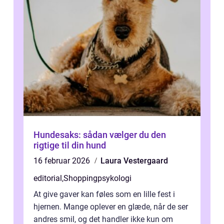
Hundesaks: sådan vælger du den
rigtige til din hund
16 februar 2026
Laura Vestergaard
editorial
,
Shoppingpsykologi
At give gaver kan føles som en lille fest i
hjernen. Mange oplever en glæde, når de ser
andres smil, og det handler ikke kun om