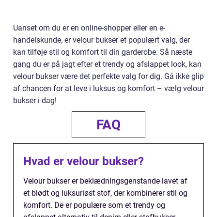
Uanset om du er en online-shopper eller en e-
handelskunde, er velour bukser et populært valg, der
kan tilføje stil og komfort til din garderobe. Så næste
gang du er på jagt efter et trendy og afslappet look, kan
velour bukser være det perfekte valg for dig. Gå ikke glip
af chancen for at leve i luksus og komfort – vælg velour
bukser i dag!
FAQ
Hvad er velour bukser?
Velour bukser er beklædningsgenstande lavet af
et blødt og luksuriøst stof, der kombinerer stil og
komfort. De er populære som et trendy og