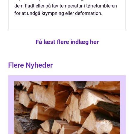
dem fladt eller på lav temperatur i tørretumbleren
for at undgå krympning eller deformation.
Få læst flere indlæg her
Flere Nyheder