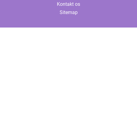
Kontakt os
Sitemap