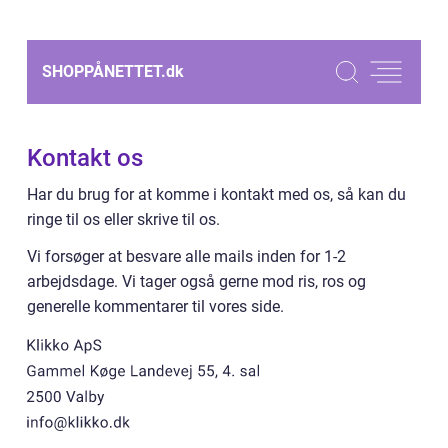
SHOPPÅNETTET.
dk
Kontakt os
Har du brug for at komme i kontakt med os, så kan du
ringe til os eller skrive til os.
Vi forsøger at besvare alle mails inden for 1-2
arbejdsdage. Vi tager også gerne mod ris, ros og
generelle kommentarer til vores side.