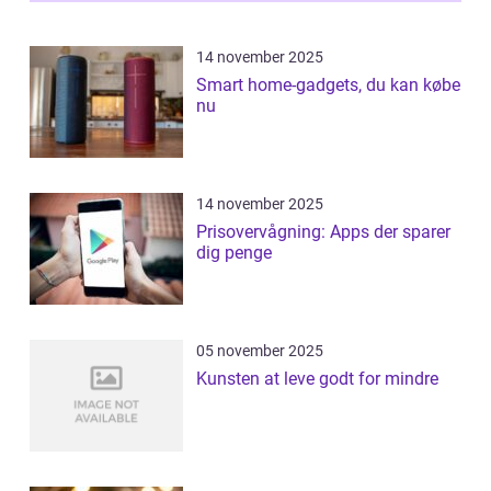
14 november 2025
Smart home-gadgets, du kan købe
nu
14 november 2025
Prisovervågning: Apps der sparer
dig penge
05 november 2025
Kunsten at leve godt for mindre