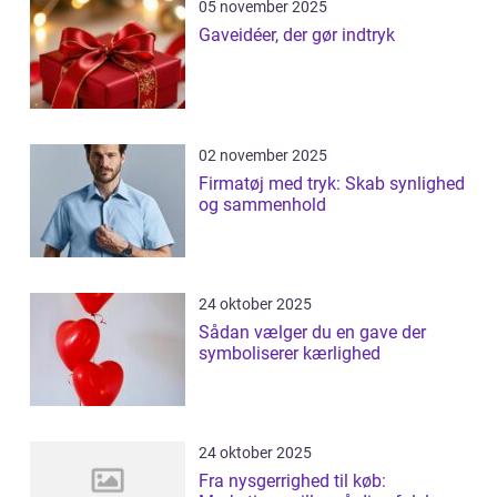
05 november 2025
Gaveidéer, der gør indtryk
02 november 2025
Firmatøj med tryk: Skab synlighed
og sammenhold
24 oktober 2025
Sådan vælger du en gave der
symboliserer kærlighed
24 oktober 2025
Fra nysgerrighed til køb: