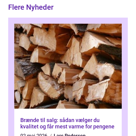
Flere Nyheder
Brænde til salg: sådan vælger du
kvalitet og får mest varme for pengene
02 maj 2026
Lars Pedersen