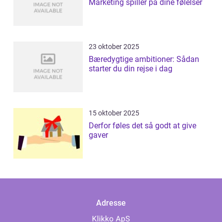
Marketing spiller på dine følelser
23 oktober 2025
Bæredygtige ambitioner: Sådan
starter du din rejse i dag
15 oktober 2025
Derfor føles det så godt at give
gaver
Adresse