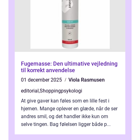
Fugemasse: Den ultimative vejledning
til korrekt anvendelse
01 december 2025
Viola Rasmusen
editorial
,
Shoppingpsykologi
At give gaver kan føles som en lille fest i
hjernen. Mange oplever en glæde, når de ser
andres smil, og det handler ikke kun om
selve tingen. Bag følelsen ligger både p...