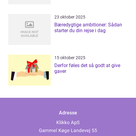
23 oktober 2025
Bæredygtige ambitioner: Sådan
starter du din rejse i dag
15 oktober 2025
Derfor føles det så godt at give
gaver
Adresse