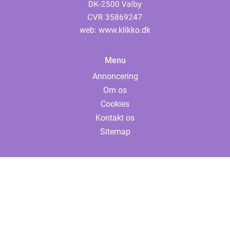
web:
www.klikko.dk
Menu
Annoncering
Om os
Cookies
Kontakt os
Sitemap