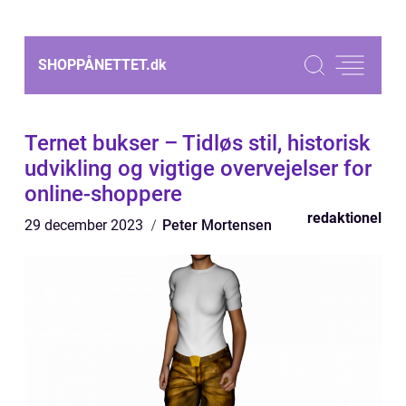
SHOPPÅNETTET.
dk
Ternet bukser – Tidløs stil, historisk
udvikling og vigtige overvejelser for
online-shoppere
redaktionel
29 december 2023
Peter Mortensen