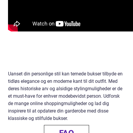
Uanset din personlige stil kan ternede bukser tilbyde en
tidløs elegance og en moderne kant til dit outfit. Med
deres historiske arv og alsidige stylingmuligheder er de
et must-have for enhver modebevidst person. Udforsk
de mange online shoppingmuligheder og lad dig
inspirere til at opdatere din garderobe med disse
klassiske og stilfulde bukser.