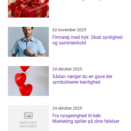
02 november 2025
Firmatøj med tryk: Skab synlighed
og sammenhold
24 oktober 2025
Sådan vælger du en gave der
symboliserer kærlighed
24 oktober 2025
Fra nysgerrighed til køb:
Marketing spiller på dine følelser