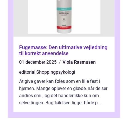
Fugemasse: Den ultimative vejledning
til korrekt anvendelse
01 december 2025
Viola Rasmusen
editorial
,
Shoppingpsykologi
At give gaver kan føles som en lille fest i
hjernen. Mange oplever en glæde, når de ser
andres smil, og det handler ikke kun om
selve tingen. Bag følelsen ligger både p...