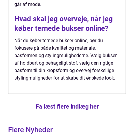
går af mode.
Hvad skal jeg overveje, når jeg
køber ternede bukser online?
Når du køber ternede bukser online, bør du
fokusere på både kvalitet og materiale,
pasformen og stylingmulighederne. Vælg bukser
af holdbart og behageligt stof, vælg den rigtige
pasform til din kropsform og overvej forskellige
stylingmuligheder for at skabe dit ønskede look.
Få læst flere indlæg her
Flere Nyheder