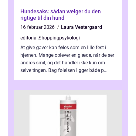
Hundesaks: sådan vælger du den
rigtige til din hund
16 februar 2026
Laura Vestergaard
editorial
,
Shoppingpsykologi
At give gaver kan føles som en lille fest i
hjernen. Mange oplever en glæde, når de ser
andres smil, og det handler ikke kun om
selve tingen. Bag følelsen ligger både p...