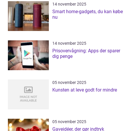
14 november 2025
Smart home-gadgets, du kan købe
nu
14 november 2025
Prisovervågning: Apps der sparer
dig penge
05 november 2025
Kunsten at leve godt for mindre
05 november 2025
Gaveidéer, der gør indtryk