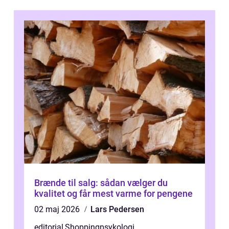
Brænde til salg: sådan vælger du
kvalitet og får mest varme for pengene
02 maj 2026
Lars Pedersen
editorial
,
Shoppingpsykologi