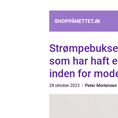
SHOPPÅNETTET.
dk
Strømpebuksen 
som har haft e
inden for mode
28 oktober 2023
Peter Mortensen