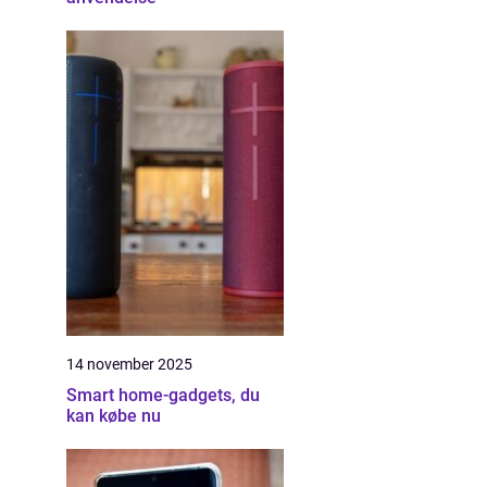
14 november 2025
Smart home-gadgets, du
kan købe nu