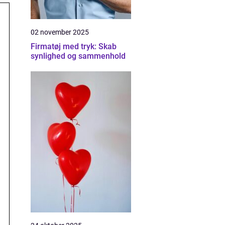
02 november 2025
Firmatøj med tryk: Skab
synlighed og sammenhold