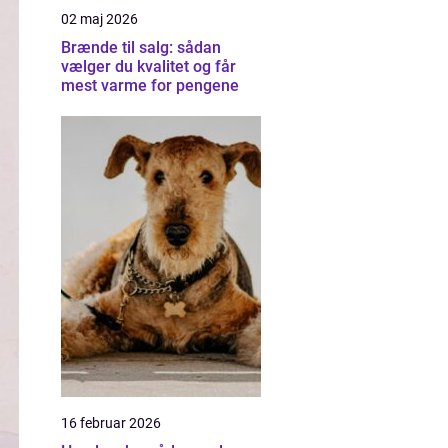
02 maj 2026
Brænde til salg: sådan
vælger du kvalitet og får
mest varme for pengene
16 februar 2026