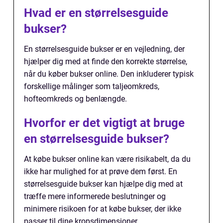
Hvad er en størrelsesguide
bukser?
En størrelsesguide bukser er en vejledning, der
hjælper dig med at finde den korrekte størrelse,
når du køber bukser online. Den inkluderer typisk
forskellige målinger som taljeomkreds,
hofteomkreds og benlængde.
Hvorfor er det vigtigt at bruge
en størrelsesguide bukser?
At købe bukser online kan være risikabelt, da du
ikke har mulighed for at prøve dem først. En
størrelsesguide bukser kan hjælpe dig med at
træffe mere informerede beslutninger og
minimere risikoen for at købe bukser, der ikke
passer til dine kropsdimensioner.