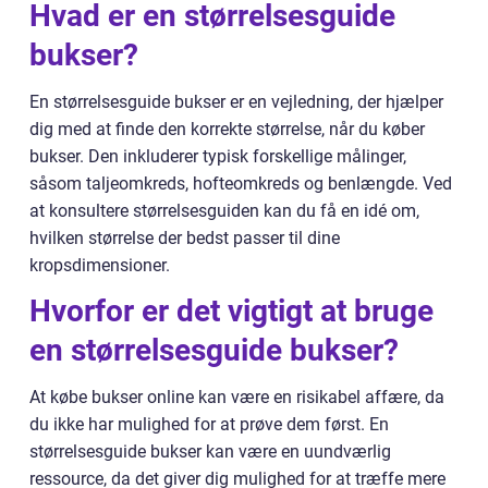
Hvad er en størrelsesguide
bukser?
En størrelsesguide bukser er en vejledning, der hjælper
dig med at finde den korrekte størrelse, når du køber
bukser. Den inkluderer typisk forskellige målinger,
såsom taljeomkreds, hofteomkreds og benlængde. Ved
at konsultere størrelsesguiden kan du få en idé om,
hvilken størrelse der bedst passer til dine
kropsdimensioner.
Hvorfor er det vigtigt at bruge
en størrelsesguide bukser?
At købe bukser online kan være en risikabel affære, da
du ikke har mulighed for at prøve dem først. En
størrelsesguide bukser kan være en uundværlig
ressource, da det giver dig mulighed for at træffe mere