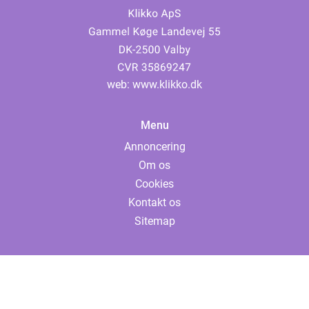
web:
www.klikko.dk
Menu
Annoncering
Om os
Cookies
Kontakt os
Sitemap