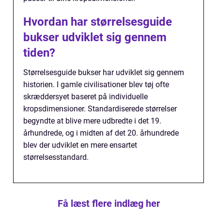
Hvordan har størrelsesguide
bukser udviklet sig gennem
tiden?
Størrelsesguide bukser har udviklet sig gennem
historien. I gamle civilisationer blev tøj ofte
skræddersyet baseret på individuelle
kropsdimensioner. Standardiserede størrelser
begyndte at blive mere udbredte i det 19.
århundrede, og i midten af det 20. århundrede
blev der udviklet en mere ensartet
størrelsesstandard.
Få læst flere indlæg her