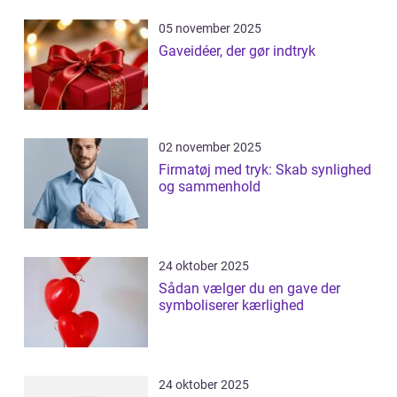
05 november 2025
Gaveidéer, der gør indtryk
02 november 2025
Firmatøj med tryk: Skab synlighed
og sammenhold
24 oktober 2025
Sådan vælger du en gave der
symboliserer kærlighed
24 oktober 2025