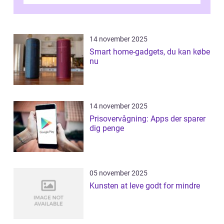
14 november 2025
Smart home-gadgets, du kan købe
nu
14 november 2025
Prisovervågning: Apps der sparer
dig penge
05 november 2025
Kunsten at leve godt for mindre