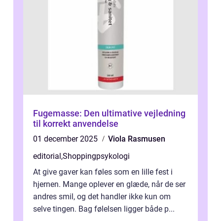
Fugemasse: Den ultimative vejledning
til korrekt anvendelse
01 december 2025
Viola Rasmusen
editorial
,
Shoppingpsykologi
At give gaver kan føles som en lille fest i
hjernen. Mange oplever en glæde, når de ser
andres smil, og det handler ikke kun om
selve tingen. Bag følelsen ligger både p...