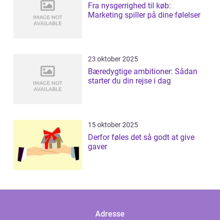
Fra nysgerrighed til køb:
Marketing spiller på dine følelser
23 oktober 2025
Bæredygtige ambitioner: Sådan
starter du din rejse i dag
15 oktober 2025
Derfor føles det så godt at give
gaver
Adresse