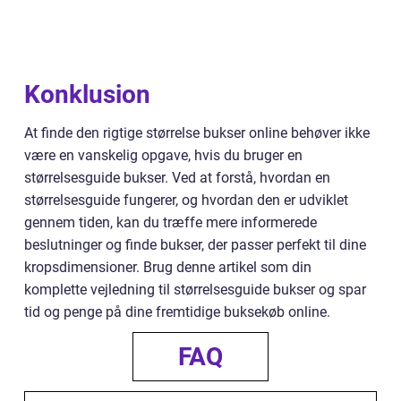
Konklusion
At finde den rigtige størrelse bukser online behøver ikke
være en vanskelig opgave, hvis du bruger en
størrelsesguide bukser. Ved at forstå, hvordan en
størrelsesguide fungerer, og hvordan den er udviklet
gennem tiden, kan du træffe mere informerede
beslutninger og finde bukser, der passer perfekt til dine
kropsdimensioner. Brug denne artikel som din
komplette vejledning til størrelsesguide bukser og spar
tid og penge på dine fremtidige buksekøb online.
FAQ