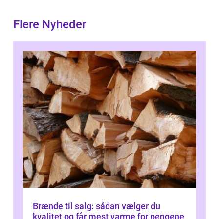
Flere Nyheder
Brænde til salg: sådan vælger du
kvalitet og får mest varme for pengene