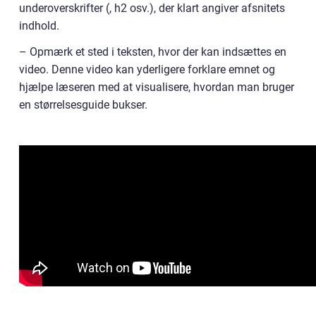
underoverskrifter (, h2 osv.), der klart angiver afsnitets
indhold.
– Opmærk et sted i teksten, hvor der kan indsættes en
video. Denne video kan yderligere forklare emnet og
hjælpe læseren med at visualisere, hvordan man bruger
en størrelsesguide bukser.