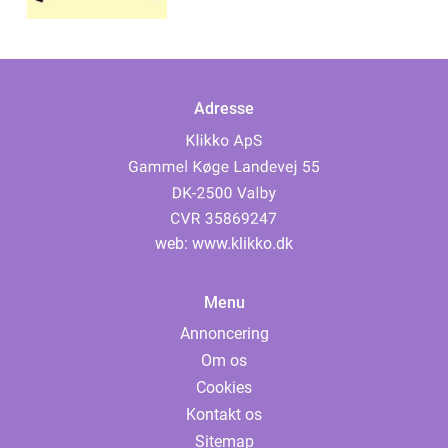
Adresse
web:
www.klikko.dk
Menu
Annoncering
Om os
Cookies
Kontakt os
Sitemap