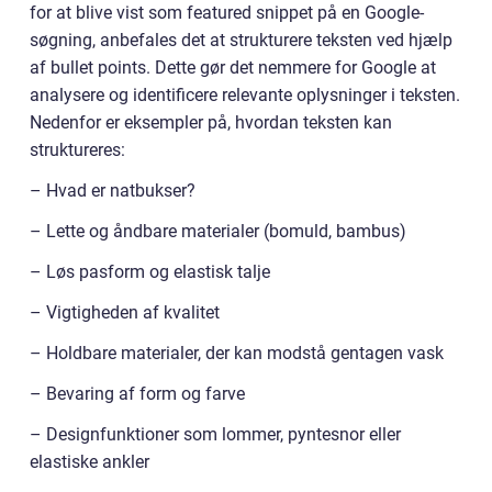
for at blive vist som featured snippet på en Google-
søgning, anbefales det at strukturere teksten ved hjælp
af bullet points. Dette gør det nemmere for Google at
analysere og identificere relevante oplysninger i teksten.
Nedenfor er eksempler på, hvordan teksten kan
struktureres:
– Hvad er natbukser?
– Lette og åndbare materialer (bomuld, bambus)
– Løs pasform og elastisk talje
– Vigtigheden af kvalitet
– Holdbare materialer, der kan modstå gentagen vask
– Bevaring af form og farve
– Designfunktioner som lommer, pyntesnor eller
elastiske ankler