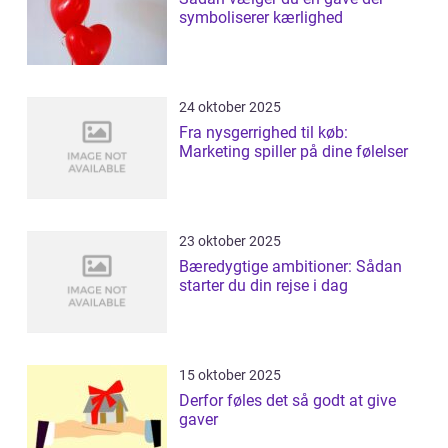
symboliserer kærlighed
24 oktober 2025
Fra nysgerrighed til køb:
Marketing spiller på dine følelser
23 oktober 2025
Bæredygtige ambitioner: Sådan
starter du din rejse i dag
15 oktober 2025
Derfor føles det så godt at give
gaver