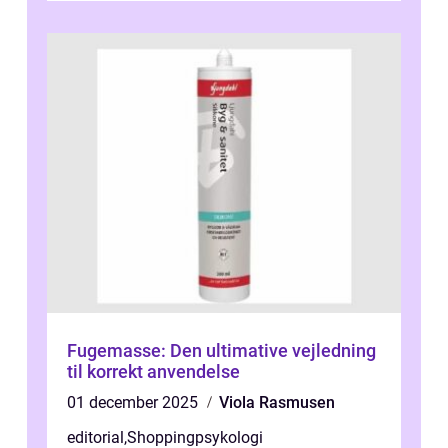
Fugemasse: Den ultimative vejledning
til korrekt anvendelse
01 december 2025
Viola Rasmusen
editorial
,
Shoppingpsykologi