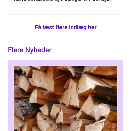
Få læst flere indlæg her
Flere Nyheder