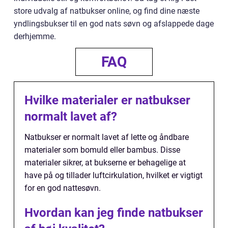
store udvalg af natbukser online, og find dine næste
yndlingsbukser til en god nats søvn og afslappede dage
derhjemme.
FAQ
Hvilke materialer er natbukser
normalt lavet af?
Natbukser er normalt lavet af lette og åndbare
materialer som bomuld eller bambus. Disse
materialer sikrer, at bukserne er behagelige at
have på og tillader luftcirkulation, hvilket er vigtigt
for en god nattesøvn.
Hvordan kan jeg finde natbukser