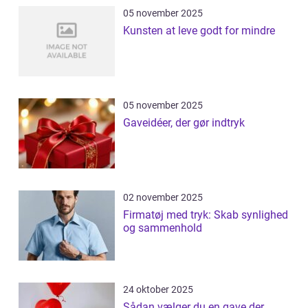
05 november 2025
Kunsten at leve godt for mindre
05 november 2025
Gaveidéer, der gør indtryk
02 november 2025
Firmatøj med tryk: Skab synlighed
og sammenhold
24 oktober 2025
Sådan vælger du en gave der