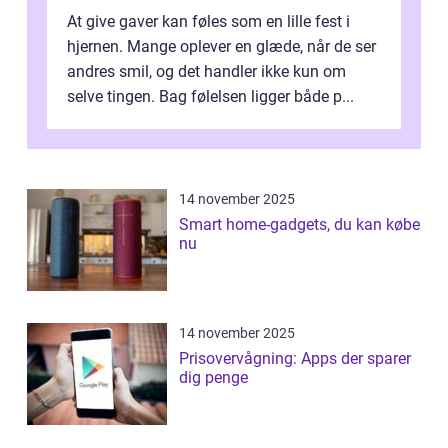
At give gaver kan føles som en lille fest i
hjernen. Mange oplever en glæde, når de ser
andres smil, og det handler ikke kun om
selve tingen. Bag følelsen ligger både p...
14 november 2025
Smart home-gadgets, du kan købe
nu
14 november 2025
Prisovervågning: Apps der sparer
dig penge