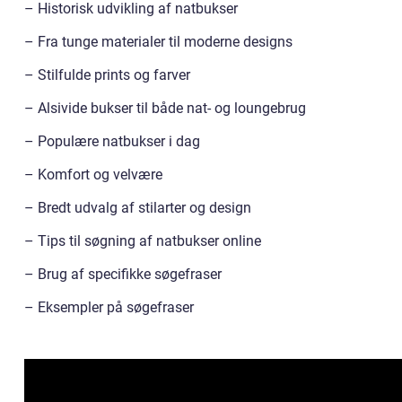
– Historisk udvikling af natbukser
– Fra tunge materialer til moderne designs
– Stilfulde prints og farver
– Alsivide bukser til både nat- og loungebrug
– Populære natbukser i dag
– Komfort og velvære
– Bredt udvalg af stilarter og design
– Tips til søgning af natbukser online
– Brug af specifikke søgefraser
– Eksempler på søgefraser