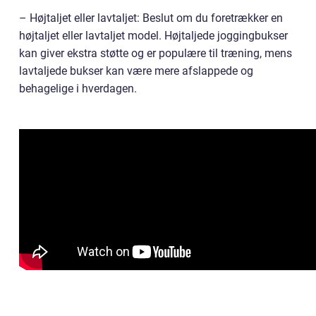
– Højtaljet eller lavtaljet: Beslut om du foretrækker en
højtaljet eller lavtaljet model. Højtaljede joggingbukser
kan giver ekstra støtte og er populære til træning, mens
lavtaljede bukser kan være mere afslappede og
behagelige i hverdagen.