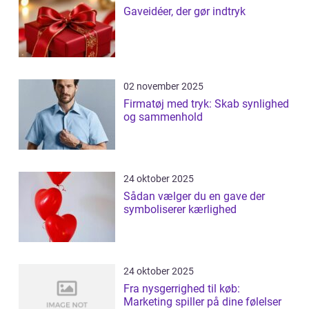
Gaveidéer, der gør indtryk
02 november 2025
Firmatøj med tryk: Skab synlighed
og sammenhold
24 oktober 2025
Sådan vælger du en gave der
symboliserer kærlighed
24 oktober 2025
Fra nysgerrighed til køb:
Marketing spiller på dine følelser