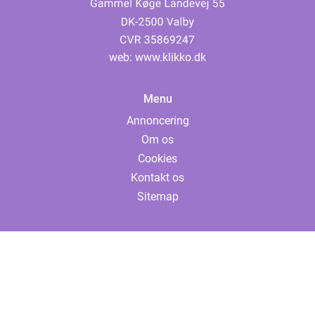
web:
www.klikko.dk
Menu
Annoncering
Om os
Cookies
Kontakt os
Sitemap