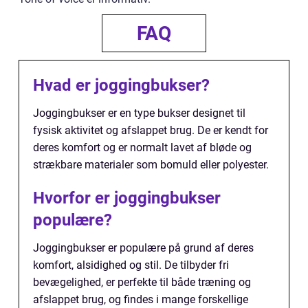
FAQ
Hvad er joggingbukser?
Joggingbukser er en type bukser designet til
fysisk aktivitet og afslappet brug. De er kendt for
deres komfort og er normalt lavet af bløde og
strækbare materialer som bomuld eller polyester.
Hvorfor er joggingbukser
populære?
Joggingbukser er populære på grund af deres
komfort, alsidighed og stil. De tilbyder fri
bevægelighed, er perfekte til både træning og
afslappet brug, og findes i mange forskellige