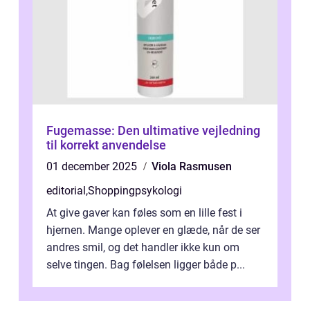
Fugemasse: Den ultimative vejledning
til korrekt anvendelse
01 december 2025
Viola Rasmusen
editorial
,
Shoppingpsykologi
At give gaver kan føles som en lille fest i
hjernen. Mange oplever en glæde, når de ser
andres smil, og det handler ikke kun om
selve tingen. Bag følelsen ligger både p...