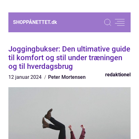
SHOPPÅNETTET.
dk
Joggingbukser: Den ultimative guide
til komfort og stil under træningen
og til hverdagsbrug
redaktionel
12 januar 2024
Peter Mortensen