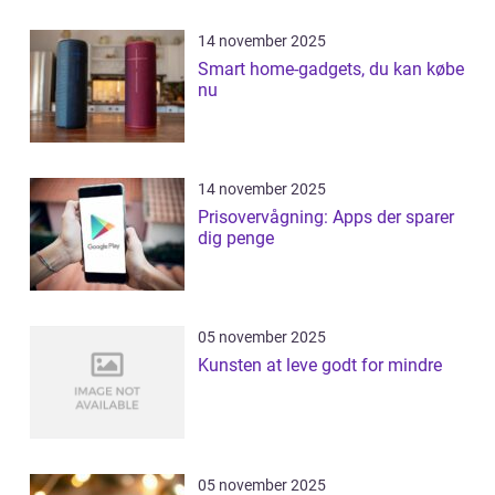
14 november 2025
Smart home-gadgets, du kan købe
nu
14 november 2025
Prisovervågning: Apps der sparer
dig penge
05 november 2025
Kunsten at leve godt for mindre
05 november 2025