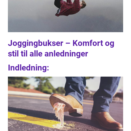
Joggingbukser – Komfort og
stil til alle anledninger
Indledning: