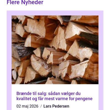
Flere Nyheder
Brænde til salg: sådan vælger du
kvalitet og får mest varme for pengene
02 maj 2026
Lars Pedersen