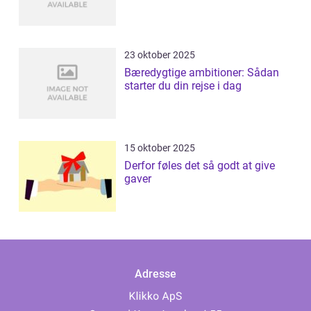
23 oktober 2025
Bæredygtige ambitioner: Sådan
starter du din rejse i dag
15 oktober 2025
Derfor føles det så godt at give
gaver
Adresse