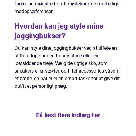
farver og mønstre for at imødekomme forskellige
modepræferencer.
Hvordan kan jeg style mine
joggingbukser?
Du kan style dine joggingbukser ved at tilføje en
stilfuld top som en trendy bluse eller en
løstsiddende trøje. Vælg de rigtige sko, som
sneakers eller støvler, og tilføj accessories såsom
et bælte, en hat eller en smart taske for at give dit
outfit et personligt præg.
Få læst flere indlæg her