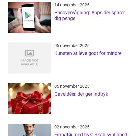
14 november 2025
Prisovervågning: Apps der sparer
dig penge
05 november 2025
Kunsten at leve godt for mindre
05 november 2025
Gaveidéer, der gør indtryk
02 november 2025
Firmatøj med tryk: Skab synlighed