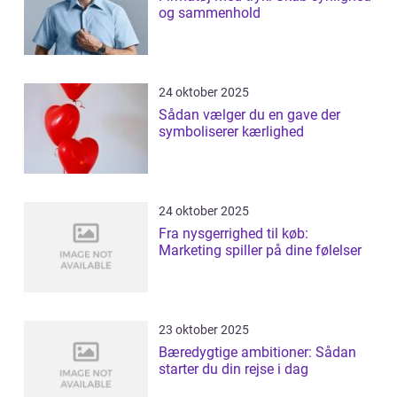
og sammenhold
24 oktober 2025
Sådan vælger du en gave der
symboliserer kærlighed
24 oktober 2025
Fra nysgerrighed til køb:
Marketing spiller på dine følelser
23 oktober 2025
Bæredygtige ambitioner: Sådan
starter du din rejse i dag