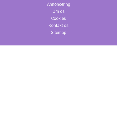
Annoncering
Om os
Cookies
Kontakt os
Sitemap