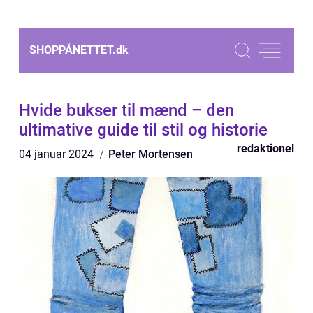
SHOPPÅNETTET.
dk
Hvide bukser til mænd – den
ultimative guide til stil og historie
redaktionel
04 januar 2024
Peter Mortensen