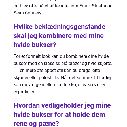
og blev ofte båret af kendte som Frank Sinatra og
Sean Connery.
Hvilke beklædningsgenstande
skal jeg kombinere med mine
hvide bukser?
For et formelt look kan du kombinere dine hvide
bukser med en klassisk blå blazer og hvid skjorte.
Til en mere afslappet stil kan du bruge lette
skjorter eller poloshirts. Når det kommer til fodtøj,
kan du vælge mellem lædersko, sneakers eller
espadriller.
Hvordan vedligeholder jeg mine
hvide bukser for at holde dem
rene og pæne?