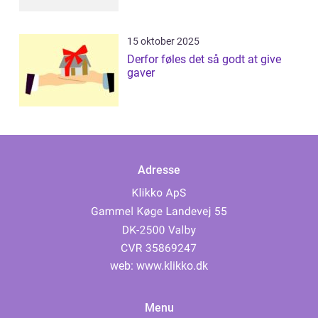
15 oktober 2025
Derfor føles det så godt at give
gaver
Adresse
web:
www.klikko.dk
Menu