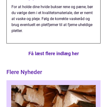
For at holde dine hvide bukser rene og pæne, bør
du vælge dem i et kvalitetsmateriale, der er nemt
at vaske og pleje. Følg de korrekte vaskeråd og
brug eventuelt en pletfjerner til at fjerne uheldige
pletter.
Få læst flere indlæg her
Flere Nyheder