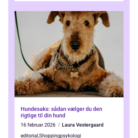
Hundesaks: sådan vælger du den
rigtige til din hund
16 februar 2026
Laura Vestergaard
editorial
,
Shoppingpsykologi