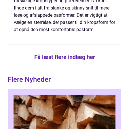
forskellige kropstyper og præferencer. Du kan
finde dem i alt fra slanke og skinny snit til mere
løse og afslappede pasformer. Det er vigtigt at
vælge en størrelse, der passer til din kropsform for
at opnå den mest komfortable pasform.
Få læst flere indlæg her
Flere Nyheder