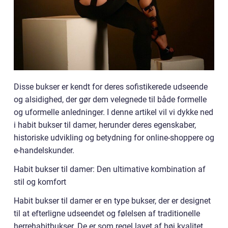
Disse bukser er kendt for deres sofistikerede udseende
og alsidighed, der gør dem velegnede til både formelle
og uformelle anledninger. I denne artikel vil vi dykke ned
i habit bukser til damer, herunder deres egenskaber,
historiske udvikling og betydning for online-shoppere og
e-handelskunder.
Habit bukser til damer: Den ultimative kombination af
stil og komfort
Habit bukser til damer er en type bukser, der er designet
til at efterligne udseendet og følelsen af traditionelle
herrehabitbukser. De er som regel lavet af høj kvalitet