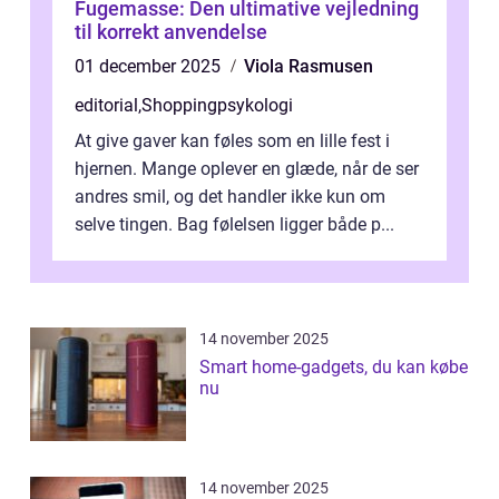
Fugemasse: Den ultimative vejledning
til korrekt anvendelse
01 december 2025
Viola Rasmusen
editorial
,
Shoppingpsykologi
At give gaver kan føles som en lille fest i
hjernen. Mange oplever en glæde, når de ser
andres smil, og det handler ikke kun om
selve tingen. Bag følelsen ligger både p...
14 november 2025
Smart home-gadgets, du kan købe
nu
14 november 2025