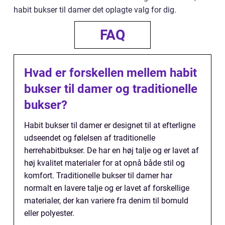
habit bukser til damer det oplagte valg for dig.
FAQ
Hvad er forskellen mellem habit
bukser til damer og traditionelle
bukser?
Habit bukser til damer er designet til at efterligne
udseendet og følelsen af traditionelle
herrehabitbukser. De har en høj talje og er lavet af
høj kvalitet materialer for at opnå både stil og
komfort. Traditionelle bukser til damer har
normalt en lavere talje og er lavet af forskellige
materialer, der kan variere fra denim til bomuld
eller polyester.