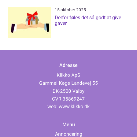
15 oktober 2025
Derfor føles det så godt at give
gaver
Adresse
web:
www.klikko.dk
Menu
Annoncering