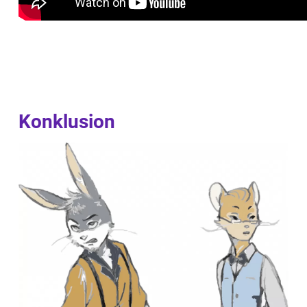
Konklusion