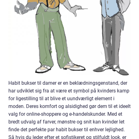
Habit bukser til damer er en beklædningsgenstand, der
har udviklet sig fra at være et symbol på kvinders kamp
for ligestilling til at blive et uundværligt element i
moden. Deres komfort og alsidighed gør dem til et ideelt
valg for online-shoppere og e-handelskunder. Med et
bredt udvalg af farver, mønstre og snit kan kvinder let
finde det perfekte par habit bukser til enhver lejlighed.
Så hvis du leder efter et sofistikeret og stilfuldt look, er