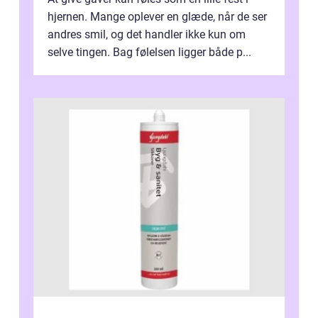
hjernen. Mange oplever en glæde, når de ser
andres smil, og det handler ikke kun om
selve tingen. Bag følelsen ligger både p...