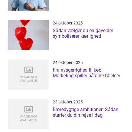
24 oktober 2025
Sådan vælger du en gave der
symboliserer kærlighed
24 oktober 2025
Fra nysgerrighed til køb:
Marketing spiller på dine følelser
23 oktober 2025
Bæredygtige ambitioner: Sådan
starter du din rejse i dag