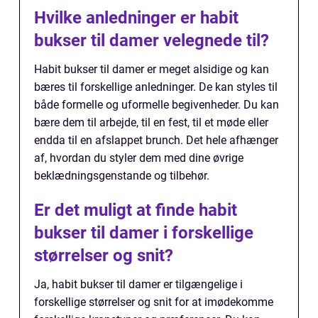
Hvilke anledninger er habit
bukser til damer velegnede til?
Habit bukser til damer er meget alsidige og kan
bæres til forskellige anledninger. De kan styles til
både formelle og uformelle begivenheder. Du kan
bære dem til arbejde, til en fest, til et møde eller
endda til en afslappet brunch. Det hele afhænger
af, hvordan du styler dem med dine øvrige
beklædningsgenstande og tilbehør.
Er det muligt at finde habit
bukser til damer i forskellige
størrelser og snit?
Ja, habit bukser til damer er tilgængelige i
forskellige størrelser og snit for at imødekomme