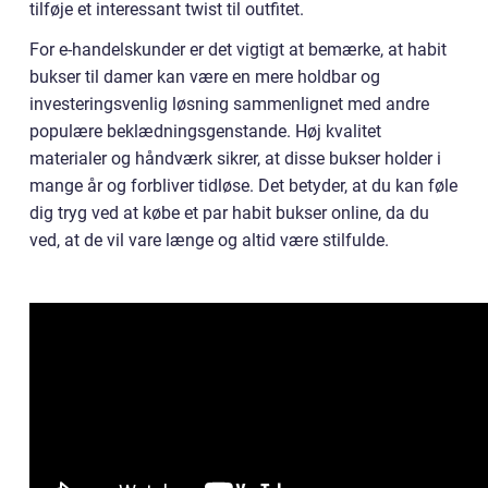
tilføje et interessant twist til outfitet.
For e-handelskunder er det vigtigt at bemærke, at habit
bukser til damer kan være en mere holdbar og
investeringsvenlig løsning sammenlignet med andre
populære beklædningsgenstande. Høj kvalitet
materialer og håndværk sikrer, at disse bukser holder i
mange år og forbliver tidløse. Det betyder, at du kan føle
dig tryg ved at købe et par habit bukser online, da du
ved, at de vil vare længe og altid være stilfulde.