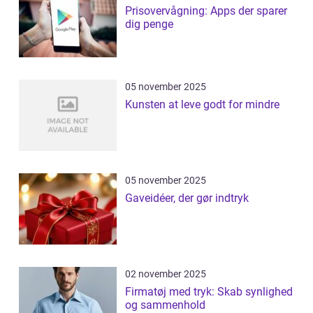
Prisovervågning: Apps der sparer
dig penge
05 november 2025
Kunsten at leve godt for mindre
05 november 2025
Gaveidéer, der gør indtryk
02 november 2025
Firmatøj med tryk: Skab synlighed
og sammenhold