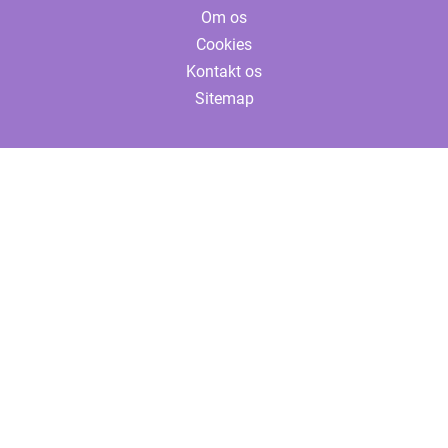
Om os
Cookies
Kontakt os
Sitemap