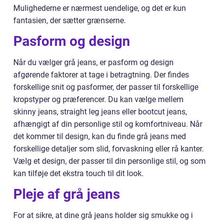
Mulighederne er nærmest uendelige, og det er kun
fantasien, der sætter grænserne.
Pasform og design
Når du vælger grå jeans, er pasform og design
afgørende faktorer at tage i betragtning. Der findes
forskellige snit og pasformer, der passer til forskellige
kropstyper og præferencer. Du kan vælge mellem
skinny jeans, straight leg jeans eller bootcut jeans,
afhængigt af din personlige stil og komfortniveau. Når
det kommer til design, kan du finde grå jeans med
forskellige detaljer som slid, forvaskning eller rå kanter.
Vælg et design, der passer til din personlige stil, og som
kan tilføje det ekstra touch til dit look.
Pleje af grå jeans
For at sikre, at dine grå jeans holder sig smukke og i