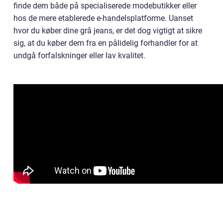
finde dem både på specialiserede modebutikker eller
hos de mere etablerede e-handelsplatforme. Uanset
hvor du køber dine grå jeans, er det dog vigtigt at sikre
sig, at du køber dem fra en pålidelig forhandler for at
undgå forfalskninger eller lav kvalitet.