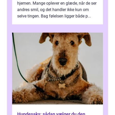
hjernen. Mange oplever en glæde, når de ser
andres smil, og det handler ikke kun om
selve tingen. Bag følelsen ligger både p...
Hundesaks: sådan vælger du den