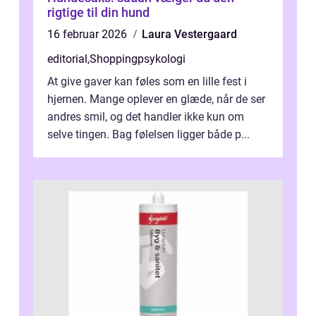
rigtige til din hund
16 februar 2026
Laura Vestergaard
editorial
,
Shoppingpsykologi
At give gaver kan føles som en lille fest i
hjernen. Mange oplever en glæde, når de ser
andres smil, og det handler ikke kun om
selve tingen. Bag følelsen ligger både p...