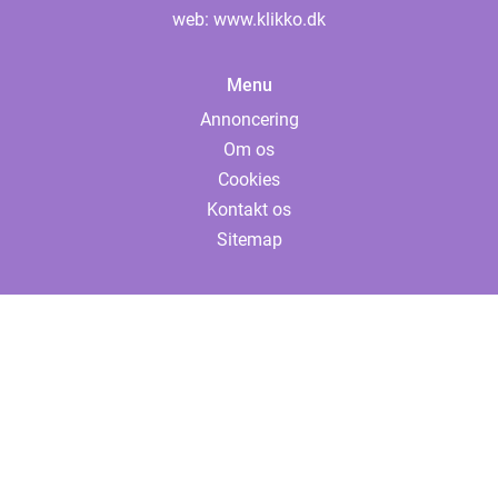
web:
www.klikko.dk
Menu
Annoncering
Om os
Cookies
Kontakt os
Sitemap