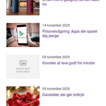
nu
14 november 2025
Prisovervågning: Apps der sparer
dig penge
05 november 2025
Kunsten at leve godt for mindre
05 november 2025
Gaveidéer, der gør indtryk