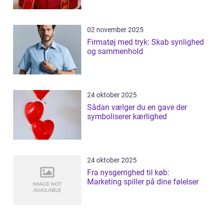
02 november 2025
Firmatøj med tryk: Skab synlighed
og sammenhold
24 oktober 2025
Sådan vælger du en gave der
symboliserer kærlighed
24 oktober 2025
Fra nysgerrighed til køb:
Marketing spiller på dine følelser