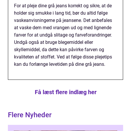
For at pleje dine grå jeans korrekt og sikre, at de
holder sig smukke i lang tid, bør du altid følge
vaskeanvisningerne på jeansene. Det anbefales
at vaske dem med vrangen ud og med lignende
farver for at undgå slitage og farveforandringer.
Undgå også at bruge blegemiddel eller
skyllemiddel, da dette kan påvirke farven og
kvaliteten af stoffet. Ved at følge disse plejetips
kan du forlænge levetiden på dine grå jeans.
Få læst flere indlæg her
Flere Nyheder