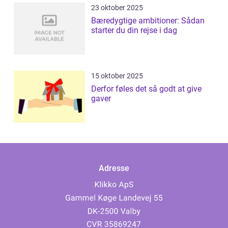
23 oktober 2025
Bæredygtige ambitioner: Sådan
starter du din rejse i dag
15 oktober 2025
Derfor føles det så godt at give
gaver
Adresse