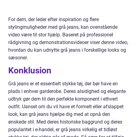
For dem, der leder efter inspiration og flere
stylingmuligheder med grå jeans, kan ovenstående
video være til stor hjælp. Baseret på professionel
rådgivning og demonstrationsvideoer viser denne video,
hvordan du kan udnytte grå jeans i forskellige looks og
sæsoner.
Konklusion
Grå jeans er et essentielt stykke tøj, der bør have en
plads i enhver garderobe. Deres alsidighed og elegante
udtryk gør dem til den perfekte komponent i ethvert
outfit. Uanset om du vil have et formelt eller afslappet
look, kan grå jeans hjælpe dig med at opnå den
ønskede stil. Med deres historiske baggrund og deres
popularitet i e-handel, er grå jeans virkelig et tidløst