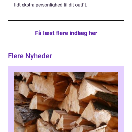
lidt ekstra personlighed til dit outfit.
Få læst flere indlæg her
Flere Nyheder