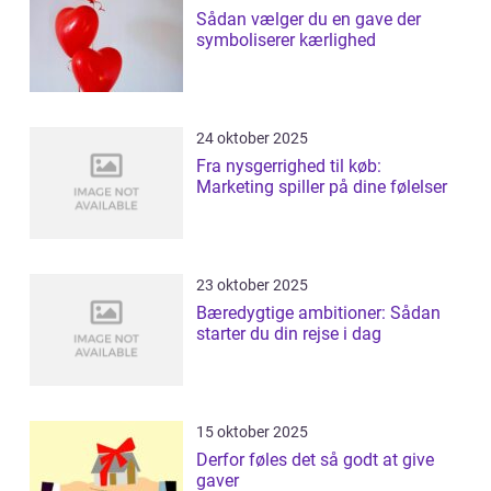
Sådan vælger du en gave der
symboliserer kærlighed
24 oktober 2025
Fra nysgerrighed til køb:
Marketing spiller på dine følelser
23 oktober 2025
Bæredygtige ambitioner: Sådan
starter du din rejse i dag
15 oktober 2025
Derfor føles det så godt at give
gaver