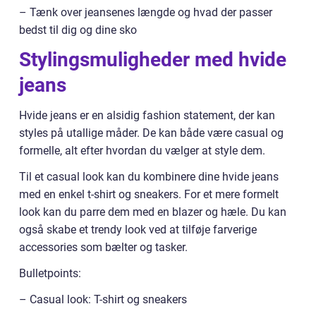
– Tænk over jeansenes længde og hvad der passer
bedst til dig og dine sko
Stylingsmuligheder med hvide
jeans
Hvide jeans er en alsidig fashion statement, der kan
styles på utallige måder. De kan både være casual og
formelle, alt efter hvordan du vælger at style dem.
Til et casual look kan du kombinere dine hvide jeans
med en enkel t-shirt og sneakers. For et mere formelt
look kan du parre dem med en blazer og hæle. Du kan
også skabe et trendy look ved at tilføje farverige
accessories som bælter og tasker.
Bulletpoints:
– Casual look: T-shirt og sneakers