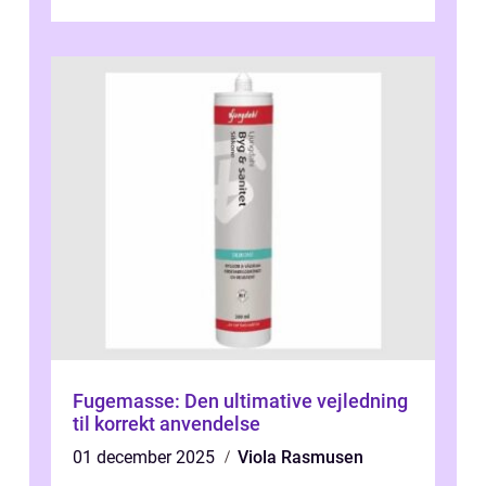
Fugemasse: Den ultimative vejledning
til korrekt anvendelse
01 december 2025
Viola Rasmusen