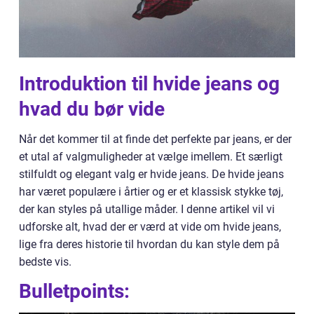
Introduktion til hvide jeans og
hvad du bør vide
Når det kommer til at finde det perfekte par jeans, er der
et utal af valgmuligheder at vælge imellem. Et særligt
stilfuldt og elegant valg er hvide jeans. De hvide jeans
har været populære i årtier og er et klassisk stykke tøj,
der kan styles på utallige måder. I denne artikel vil vi
udforske alt, hvad der er værd at vide om hvide jeans,
lige fra deres historie til hvordan du kan style dem på
bedste vis.
Bulletpoints: