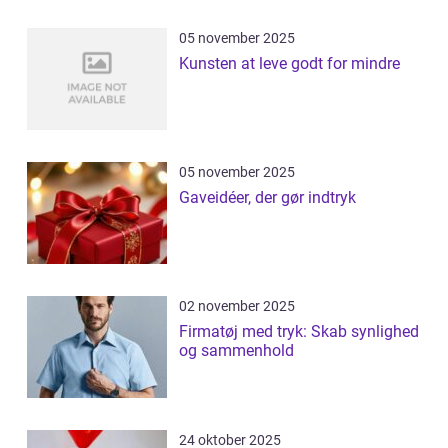
05 november 2025
Kunsten at leve godt for mindre
05 november 2025
Gaveidéer, der gør indtryk
02 november 2025
Firmatøj med tryk: Skab synlighed
og sammenhold
24 oktober 2025