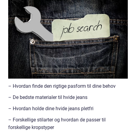
– Hvordan finde den rigtige pasform til dine behov
– De bedste materialer til hvide jeans
– Hvordan holde dine hvide jeans pletfri
– Forskellige stilarter og hvordan de passer til
forskellige kropstyper