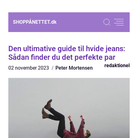
SHOPPÅNETTET.
dk
Den ultimative guide til hvide jeans:
Sådan finder du det perfekte par
redaktionel
02 november 2023
Peter Mortensen