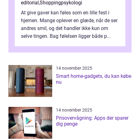
editorial
,
Shoppingpsykologi
At give gaver kan føles som en lille fest i
hjernen. Mange oplever en glæde, når de ser
andres smil, og det handler ikke kun om
selve tingen. Bag følelsen ligger både p...
14 november 2025
Smart home-gadgets, du kan købe
nu
14 november 2025
Prisovervågning: Apps der sparer
dig penge