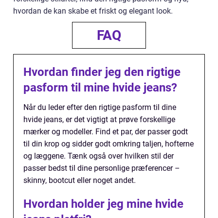
hvordan de kan skabe et friskt og elegant look.
FAQ
Hvordan finder jeg den rigtige
pasform til mine hvide jeans?
Når du leder efter den rigtige pasform til dine
hvide jeans, er det vigtigt at prøve forskellige
mærker og modeller. Find et par, der passer godt
til din krop og sidder godt omkring taljen, hofterne
og læggene. Tænk også over hvilken stil der
passer bedst til dine personlige præferencer –
skinny, bootcut eller noget andet.
Hvordan holder jeg mine hvide