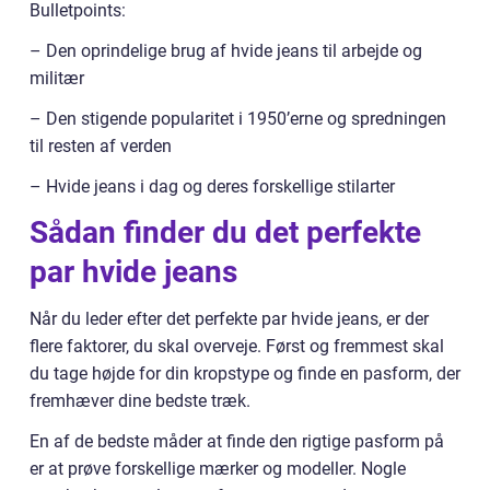
Bulletpoints:
– Den oprindelige brug af hvide jeans til arbejde og
militær
– Den stigende popularitet i 1950’erne og spredningen
til resten af verden
– Hvide jeans i dag og deres forskellige stilarter
Sådan finder du det perfekte
par hvide jeans
Når du leder efter det perfekte par hvide jeans, er der
flere faktorer, du skal overveje. Først og fremmest skal
du tage højde for din kropstype og finde en pasform, der
fremhæver dine bedste træk.
En af de bedste måder at finde den rigtige pasform på
er at prøve forskellige mærker og modeller. Nogle