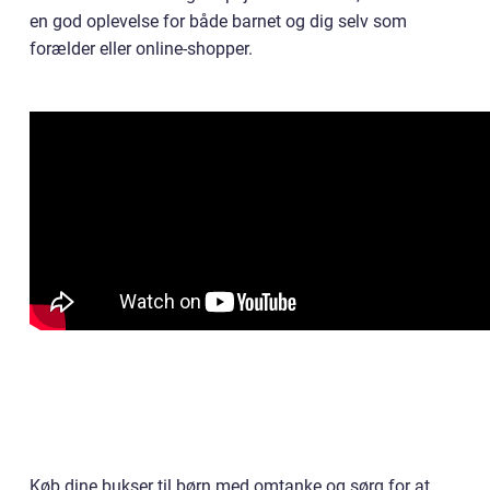
en god oplevelse for både barnet og dig selv som
forælder eller online-shopper.
Køb dine bukser til børn med omtanke og sørg for at