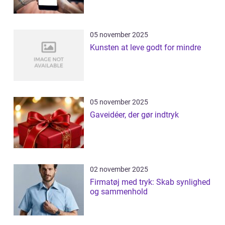
05 november 2025
Kunsten at leve godt for mindre
05 november 2025
Gaveidéer, der gør indtryk
02 november 2025
Firmatøj med tryk: Skab synlighed
og sammenhold