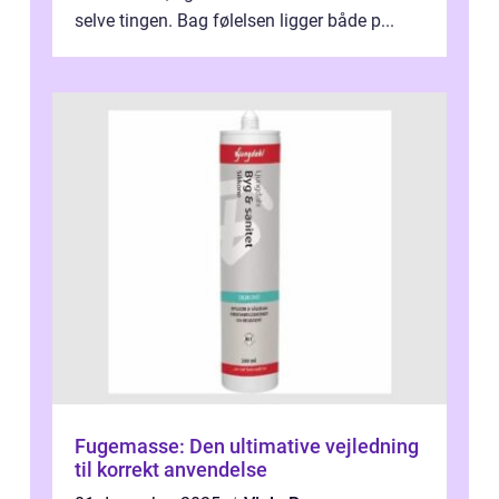
selve tingen. Bag følelsen ligger både p...
Fugemasse: Den ultimative vejledning
til korrekt anvendelse