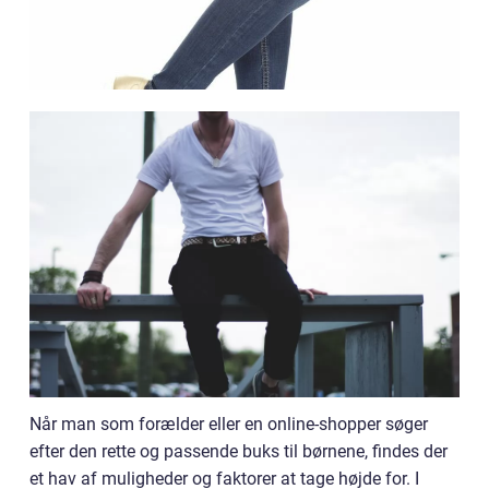
Når man som forælder eller en online-shopper søger
efter den rette og passende buks til børnene, findes der
et hav af muligheder og faktorer at tage højde for. I