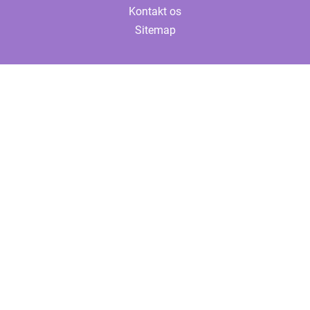
Kontakt os
Sitemap