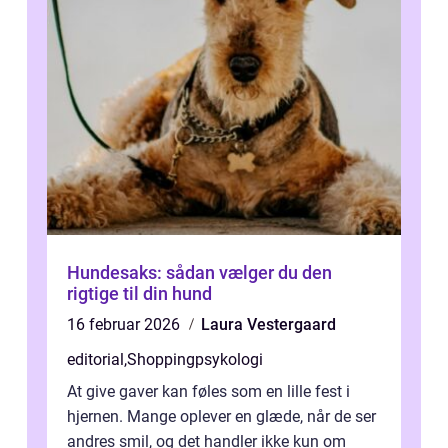
Hundesaks: sådan vælger du den
rigtige til din hund
16 februar 2026
Laura Vestergaard
editorial
,
Shoppingpsykologi
At give gaver kan føles som en lille fest i
hjernen. Mange oplever en glæde, når de ser
andres smil, og det handler ikke kun om