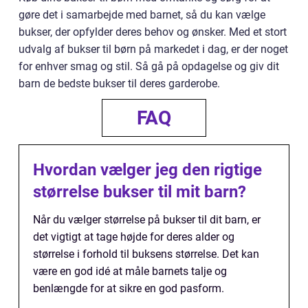
gøre det i samarbejde med barnet, så du kan vælge
bukser, der opfylder deres behov og ønsker. Med et stort
udvalg af bukser til børn på markedet i dag, er der noget
for enhver smag og stil. Så gå på opdagelse og giv dit
barn de bedste bukser til deres garderobe.
FAQ
Hvordan vælger jeg den rigtige
størrelse bukser til mit barn?
Når du vælger størrelse på bukser til dit barn, er
det vigtigt at tage højde for deres alder og
størrelse i forhold til buksens størrelse. Det kan
være en god idé at måle barnets talje og
benlængde for at sikre en god pasform.