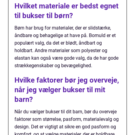
Hvilket materiale er bedst egnet
til bukser til børn?
Børn har brug for materialer, der er slidstærke,
åndbare og behagelige at have på. Bomuld er et
populært valg, da det er blødt, åndbart og
holdbart. Andre materialer som polyester og
elastan kan også være gode valg, da de har gode
strækkegenskaber og bevægelighed.
Hvilke faktorer bør jeg overveje,
når jeg vælger bukser til mit
barn?
Når du vælger bukser til dit barn, bør du overveje
faktorer som størrelse, pasform, materialevalg og
design. Det er vigtigt at sikre en god pasform og
komfort, og at vælge materialer, der er holdbare