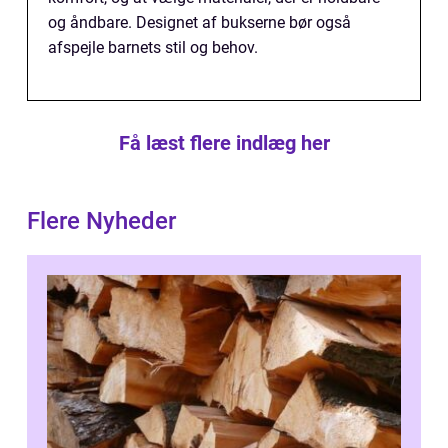
og åndbare. Designet af bukserne bør også
afspejle barnets stil og behov.
Få læst flere indlæg her
Flere Nyheder