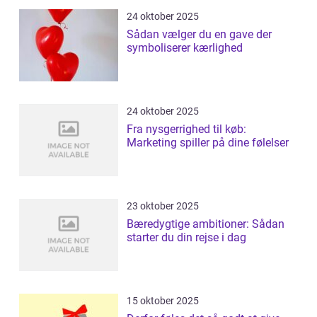
24 oktober 2025
Sådan vælger du en gave der
symboliserer kærlighed
24 oktober 2025
Fra nysgerrighed til køb:
Marketing spiller på dine følelser
23 oktober 2025
Bæredygtige ambitioner: Sådan
starter du din rejse i dag
15 oktober 2025