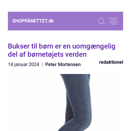
SHOPPÅNETTET.
dk
Bukser til børn er en uomgængelig
del af børnetøjets verden
redaktionel
14 januar 2024
Peter Mortensen