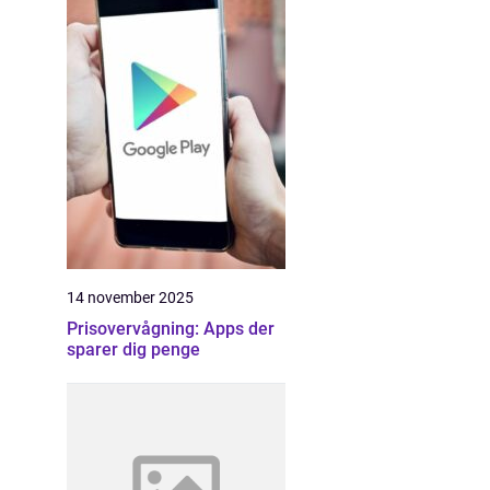
14 november 2025
Prisovervågning: Apps der
sparer dig penge