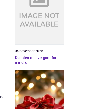
05 november 2025
Kunsten at leve godt for
mindre
re