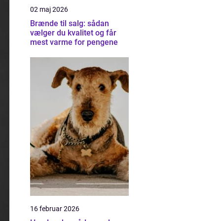
02 maj 2026
Brænde til salg: sådan
vælger du kvalitet og får
mest varme for pengene
16 februar 2026