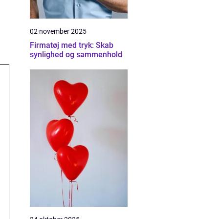
02 november 2025
Firmatøj med tryk: Skab
synlighed og sammenhold