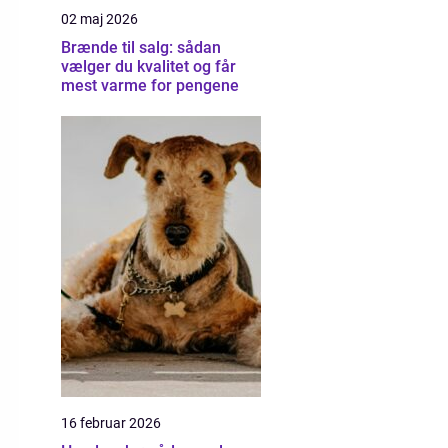
02 maj 2026
Brænde til salg: sådan
vælger du kvalitet og får
mest varme for pengene
16 februar 2026