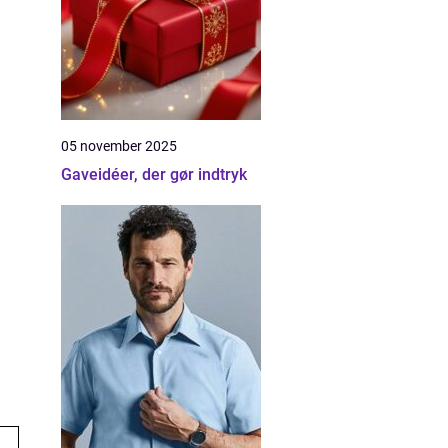
05 november 2025
Gaveidéer, der gør indtryk