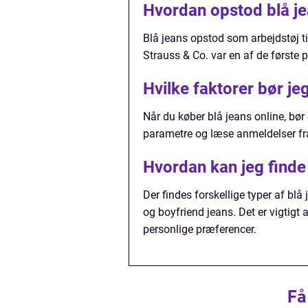
Hvordan opstod blå j
Blå jeans opstod som arbejdstøj ti
Strauss & Co. var en af de første
Hvilke faktorer bør je
Når du køber blå jeans online, bør
parametre og læse anmeldelser fra
Hvordan kan jeg finde
Der findes forskellige typer af blå
og boyfriend jeans. Det er vigtigt 
personlige præferencer.
Få