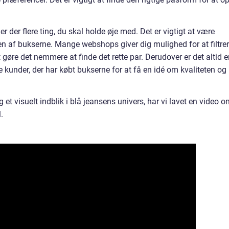
er der flere ting, du skal holde øje med. Det er vigtigt at være
af bukserne. Mange webshops giver dig mulighed for at filtre
 gøre det nemmere at finde det rette par. Derudover er det altid 
 kunder, der har købt bukserne for at få en idé om kvaliteten og
 et visuelt indblik i blå jeansens univers, har vi lavet en video 
.