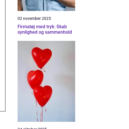
02 november 2025
Firmatøj med tryk: Skab
synlighed og sammenhold