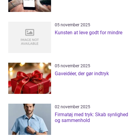
05 november 2025
Kunsten at leve godt for mindre
05 november 2025
Gaveidéer, der gør indtryk
02 november 2025
Firmatøj med tryk: Skab synlighed
og sammenhold