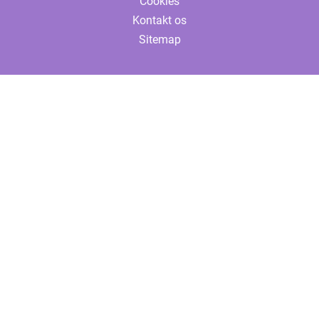
Cookies
Kontakt os
Sitemap