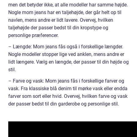
men det betyder ikke, at alle modeller har samme højde.
Nogle mom jeans har en taljehøjde, der går helt op til
navlen, mens andre er lidt lavere. Overvej, hvilken
taljehøjde der passer bedst til din kropstype og
personlige præferencer.
– Længde: Mom jeans fås også i forskellige længder.
Nogle modeller stopper lige ved anklen, mens andre er
lidt længere. Vælg en længde, der passer til din højde og
stil.
– Farve og vask: Mom jeans fås i forskellige farver og
vask. Fra klassiske blå denim til mørke vask eller endda
farver som sort eller hvid. Overvej, hvilken farve og vask
der passer bedst til din garderobe og personlige stil.