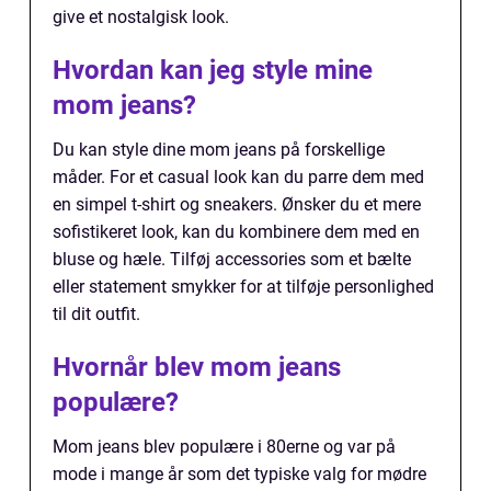
give et nostalgisk look.
Hvordan kan jeg style mine
mom jeans?
Du kan style dine mom jeans på forskellige
måder. For et casual look kan du parre dem med
en simpel t-shirt og sneakers. Ønsker du et mere
sofistikeret look, kan du kombinere dem med en
bluse og hæle. Tilføj accessories som et bælte
eller statement smykker for at tilføje personlighed
til dit outfit.
Hvornår blev mom jeans
populære?
Mom jeans blev populære i 80erne og var på
mode i mange år som det typiske valg for mødre