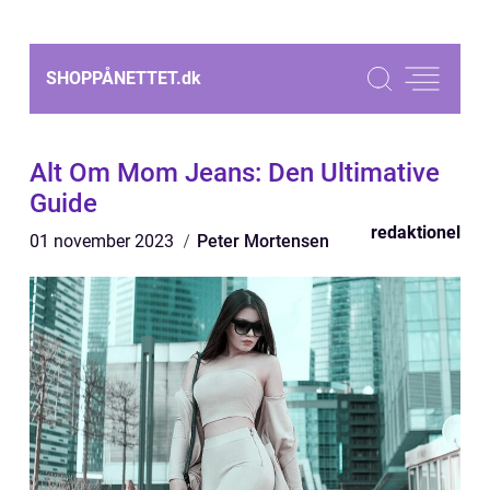
SHOPPÅNETTET.
dk
Alt Om Mom Jeans: Den Ultimative
Guide
redaktionel
01 november 2023
Peter Mortensen