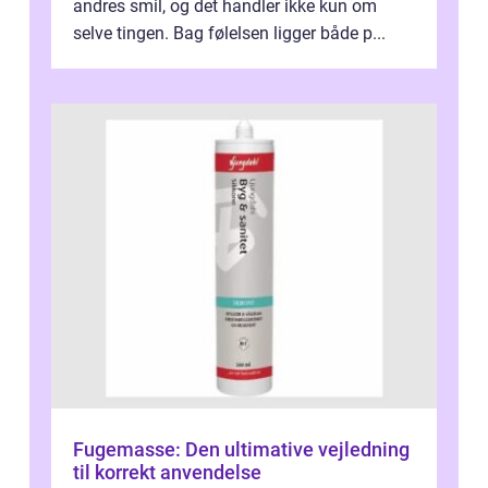
andres smil, og det handler ikke kun om
selve tingen. Bag følelsen ligger både p...
Fugemasse: Den ultimative vejledning
til korrekt anvendelse