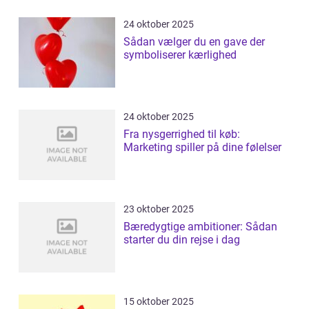
24 oktober 2025
Sådan vælger du en gave der
symboliserer kærlighed
24 oktober 2025
Fra nysgerrighed til køb:
Marketing spiller på dine følelser
23 oktober 2025
Bæredygtige ambitioner: Sådan
starter du din rejse i dag
15 oktober 2025