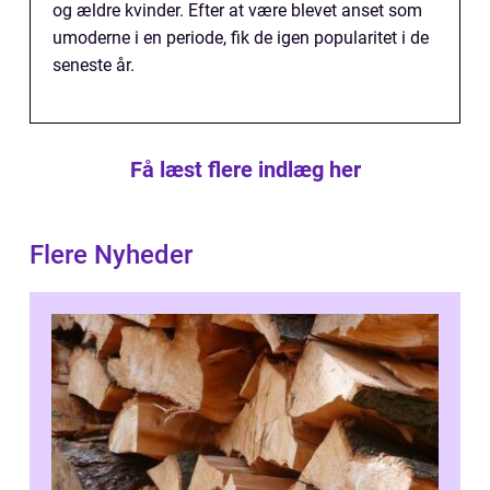
og ældre kvinder. Efter at være blevet anset som
umoderne i en periode, fik de igen popularitet i de
seneste år.
Få læst flere indlæg her
Flere Nyheder