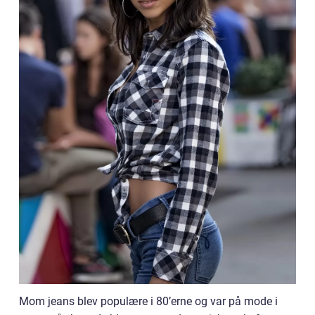
Mom jeans blev populære i 80’erne og var på mode i