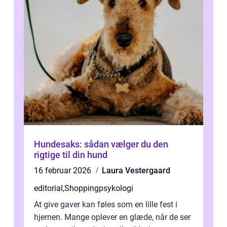
Hundesaks: sådan vælger du den
rigtige til din hund
16 februar 2026
Laura Vestergaard
editorial
,
Shoppingpsykologi
At give gaver kan føles som en lille fest i
hjernen. Mange oplever en glæde, når de ser