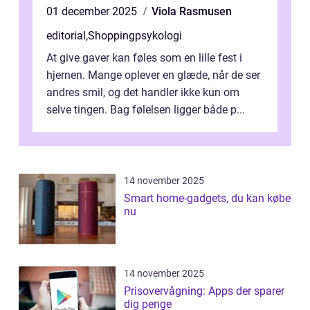
01 december 2025
Viola Rasmusen
editorial
,
Shoppingpsykologi
At give gaver kan føles som en lille fest i
hjernen. Mange oplever en glæde, når de ser
andres smil, og det handler ikke kun om
selve tingen. Bag følelsen ligger både p...
14 november 2025
Smart home-gadgets, du kan købe
nu
14 november 2025
Prisovervågning: Apps der sparer
dig penge