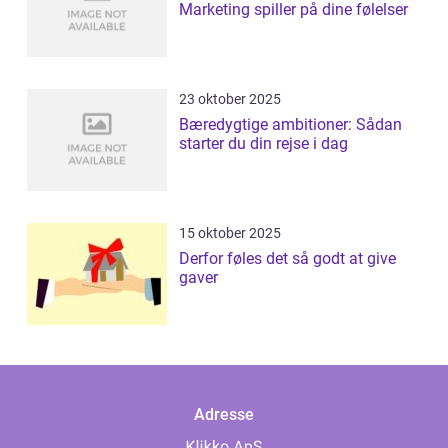
Marketing spiller på dine følelser
23 oktober 2025
Bæredygtige ambitioner: Sådan
starter du din rejse i dag
15 oktober 2025
Derfor føles det så godt at give
gaver
Adresse