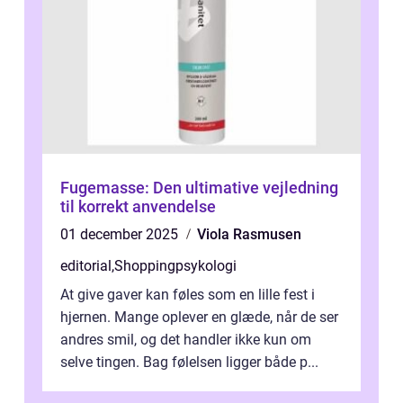
Fugemasse: Den ultimative vejledning
til korrekt anvendelse
01 december 2025
Viola Rasmusen
editorial
,
Shoppingpsykologi
At give gaver kan føles som en lille fest i
hjernen. Mange oplever en glæde, når de ser
andres smil, og det handler ikke kun om
selve tingen. Bag følelsen ligger både p...