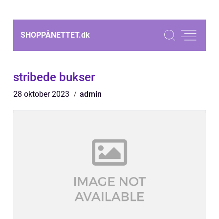
SHOPPÅNETTET.
dk
stribede bukser
28 oktober 2023
admin