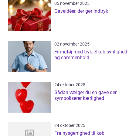
05 november 2025
Gaveidéer, der gør indtryk
02 november 2025
Firmatøj med tryk: Skab synlighed
og sammenhold
24 oktober 2025
Sådan vælger du en gave der
symboliserer kærlighed
24 oktober 2025
Fra nysgerrighed til køb: