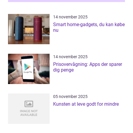
14 november 2025
Smart home-gadgets, du kan købe
nu
14 november 2025
Prisovervågning: Apps der sparer
dig penge
05 november 2025
Kunsten at leve godt for mindre