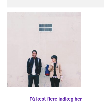
Få læst flere indlæg her