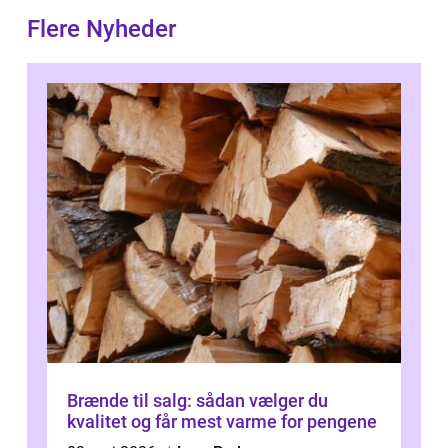
Flere Nyheder
Brænde til salg: sådan vælger du
kvalitet og får mest varme for pengene