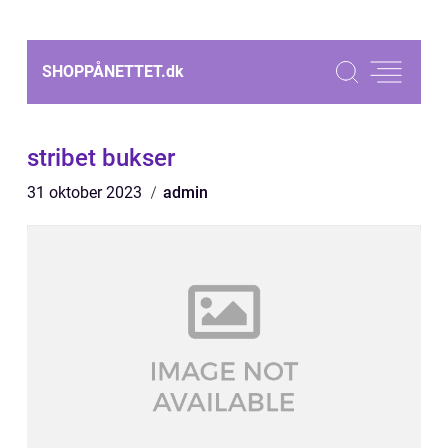
SHOPPÅNETTET.
dk
stribet bukser
31 oktober 2023
admin