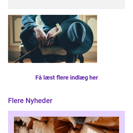
Få læst flere indlæg her
Flere Nyheder