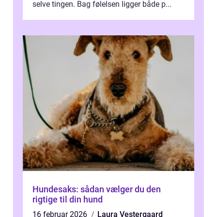
selve tingen. Bag følelsen ligger både p...
Hundesaks: sådan vælger du den
rigtige til din hund
16 februar 2026
Laura Vestergaard