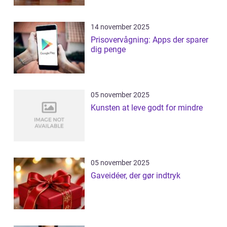
14 november 2025
Prisovervågning: Apps der sparer
dig penge
05 november 2025
Kunsten at leve godt for mindre
05 november 2025
Gaveidéer, der gør indtryk