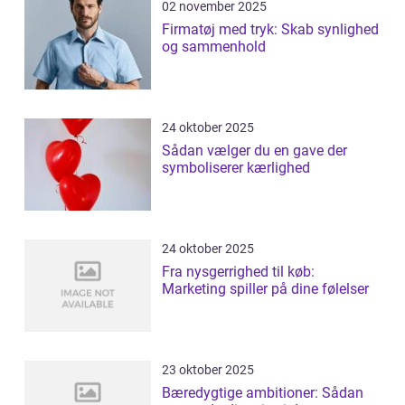
02 november 2025
Firmatøj med tryk: Skab synlighed
og sammenhold
24 oktober 2025
Sådan vælger du en gave der
symboliserer kærlighed
24 oktober 2025
Fra nysgerrighed til køb:
Marketing spiller på dine følelser
23 oktober 2025
Bæredygtige ambitioner: Sådan