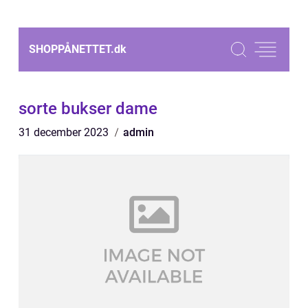
SHOPPÅNETTET.
dk
sorte bukser dame
31 december 2023
admin