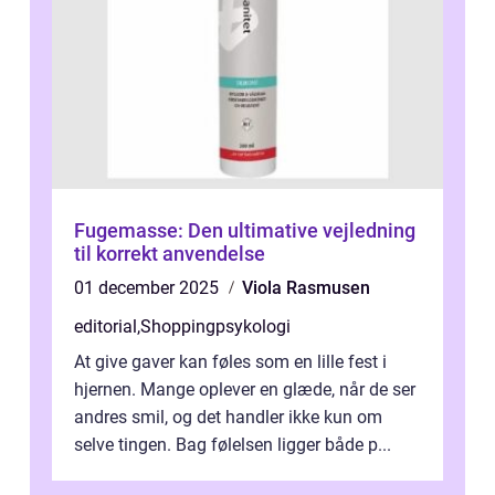
Fugemasse: Den ultimative vejledning
til korrekt anvendelse
01 december 2025
Viola Rasmusen
editorial
,
Shoppingpsykologi
At give gaver kan føles som en lille fest i
hjernen. Mange oplever en glæde, når de ser
andres smil, og det handler ikke kun om
selve tingen. Bag følelsen ligger både p...