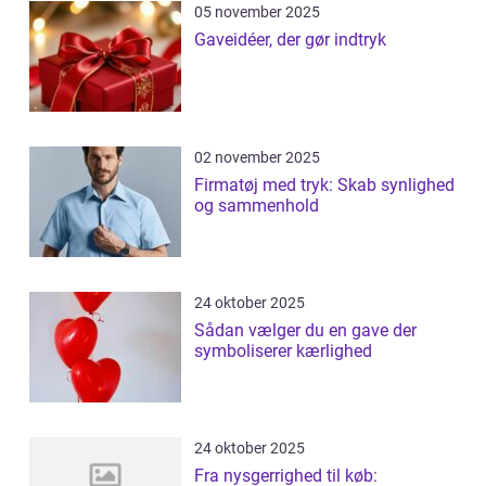
05 november 2025
Gaveidéer, der gør indtryk
02 november 2025
Firmatøj med tryk: Skab synlighed
og sammenhold
24 oktober 2025
Sådan vælger du en gave der
symboliserer kærlighed
24 oktober 2025
Fra nysgerrighed til køb: