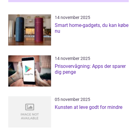
14 november 2025
Smart home-gadgets, du kan købe
nu
14 november 2025
Prisovervågning: Apps der sparer
dig penge
05 november 2025
Kunsten at leve godt for mindre