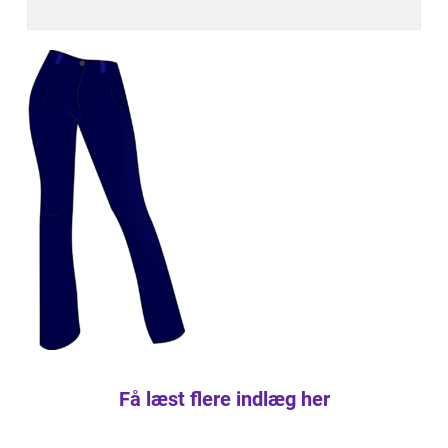
Få læst flere indlæg her