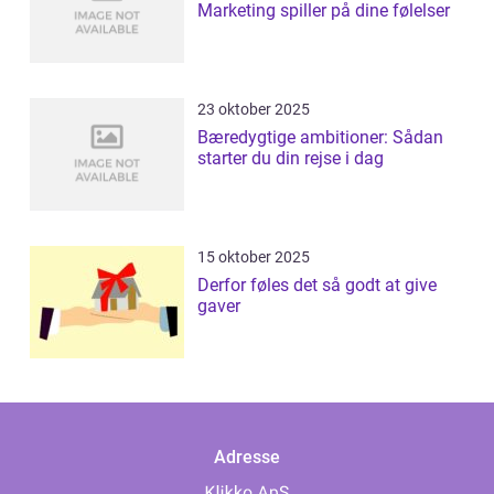
Marketing spiller på dine følelser
23 oktober 2025
Bæredygtige ambitioner: Sådan
starter du din rejse i dag
15 oktober 2025
Derfor føles det så godt at give
gaver
Adresse