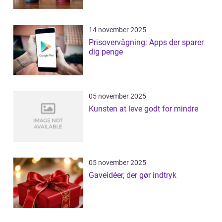
14 november 2025
Prisovervågning: Apps der sparer
dig penge
05 november 2025
Kunsten at leve godt for mindre
05 november 2025
Gaveidéer, der gør indtryk