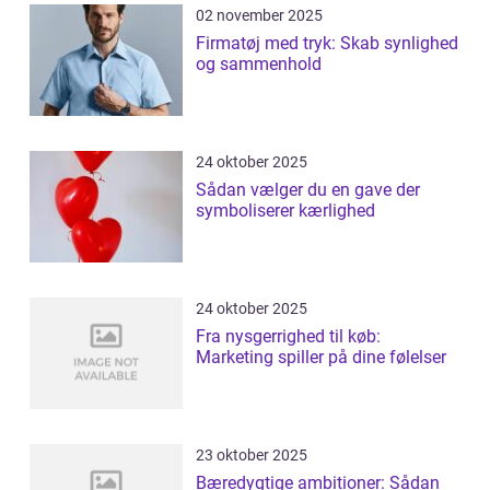
02 november 2025
Firmatøj med tryk: Skab synlighed
og sammenhold
24 oktober 2025
Sådan vælger du en gave der
symboliserer kærlighed
24 oktober 2025
Fra nysgerrighed til køb:
Marketing spiller på dine følelser
23 oktober 2025
Bæredygtige ambitioner: Sådan