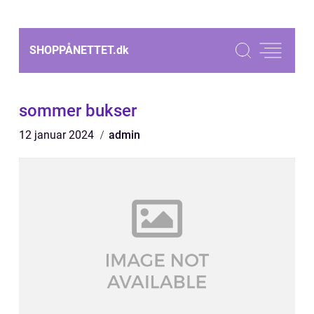
SHOPPÅNETTET.
dk
sommer bukser
12 januar 2024
admin