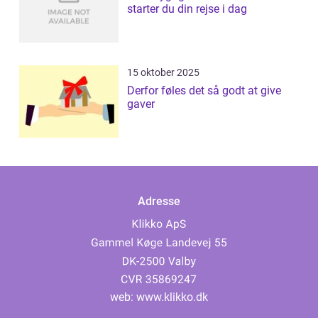
starter du din rejse i dag
15 oktober 2025
Derfor føles det så godt at give
gaver
Adresse
web:
www.klikko.dk