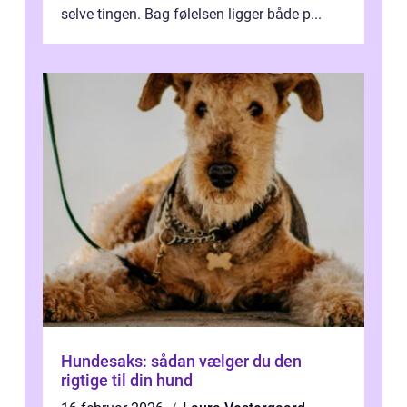
selve tingen. Bag følelsen ligger både p...
Hundesaks: sådan vælger du den
rigtige til din hund