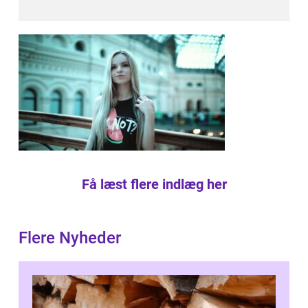
Få læst flere indlæg her
Flere Nyheder