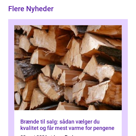
Flere Nyheder
Brænde til salg: sådan vælger du
kvalitet og får mest varme for pengene