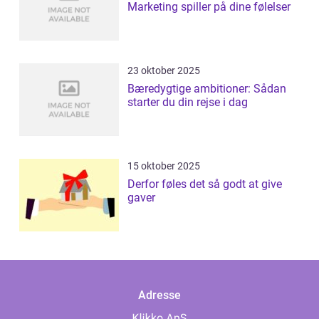
Marketing spiller på dine følelser
23 oktober 2025
Bæredygtige ambitioner: Sådan
starter du din rejse i dag
15 oktober 2025
Derfor føles det så godt at give
gaver
Adresse