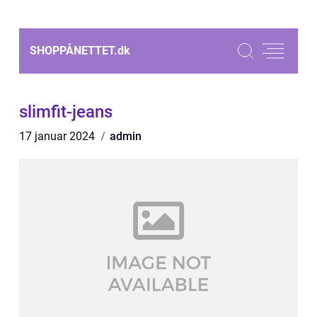
SHOPPÅNETTET.
dk
slimfit-jeans
17 januar 2024
admin