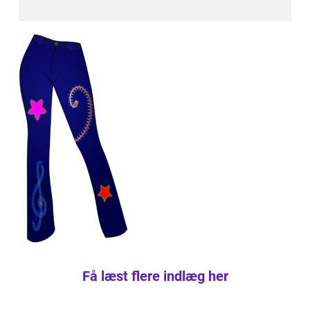
Få læst flere indlæg her