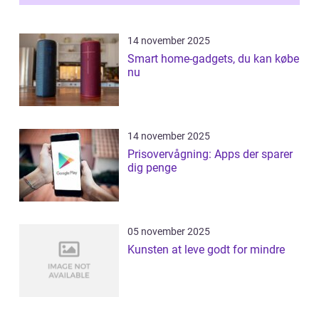
14 november 2025
Smart home-gadgets, du kan købe
nu
14 november 2025
Prisovervågning: Apps der sparer
dig penge
05 november 2025
Kunsten at leve godt for mindre