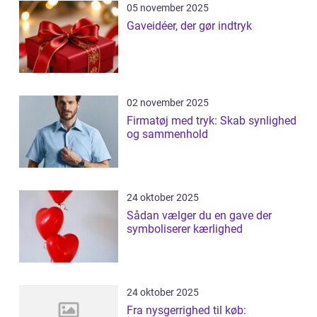
05 november 2025
Gaveidéer, der gør indtryk
02 november 2025
Firmatøj med tryk: Skab synlighed
og sammenhold
24 oktober 2025
Sådan vælger du en gave der
symboliserer kærlighed
24 oktober 2025
Fra nysgerrighed til køb: