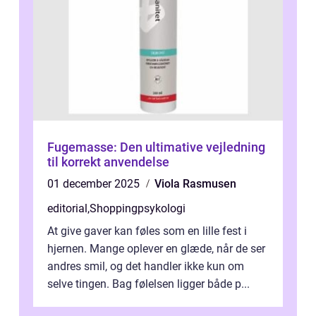
Fugemasse: Den ultimative vejledning
til korrekt anvendelse
01 december 2025
Viola Rasmusen
editorial
,
Shoppingpsykologi
At give gaver kan føles som en lille fest i
hjernen. Mange oplever en glæde, når de ser
andres smil, og det handler ikke kun om
selve tingen. Bag følelsen ligger både p...