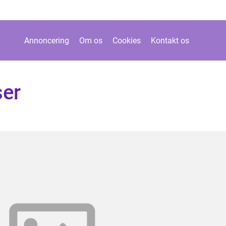
Annoncering
Om os
Cookies
Kontakt os
ser