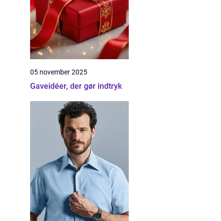
05 november 2025
Gaveidéer, der gør indtryk