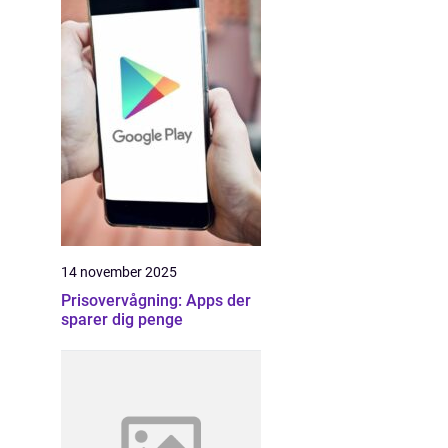
14 november 2025
Prisovervågning: Apps der
sparer dig penge