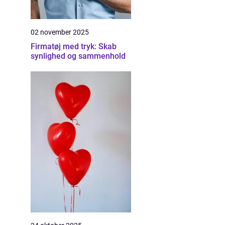
02 november 2025
Firmatøj med tryk: Skab
synlighed og sammenhold