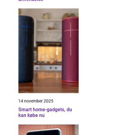
14 november 2025
Smart home-gadgets, du
kan købe nu