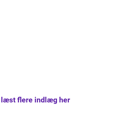
 læst flere indlæg her