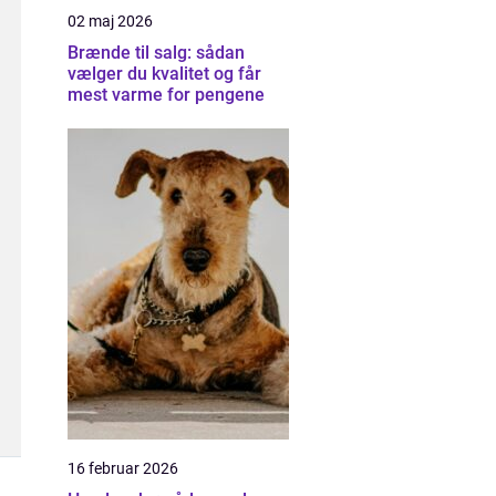
02 maj 2026
Brænde til salg: sådan
vælger du kvalitet og får
mest varme for pengene
16 februar 2026