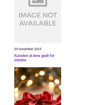
05 november 2025
Kunsten at leve godt for
mindre