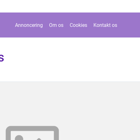
Annoncering
Om os
Cookies
Kontakt os
s