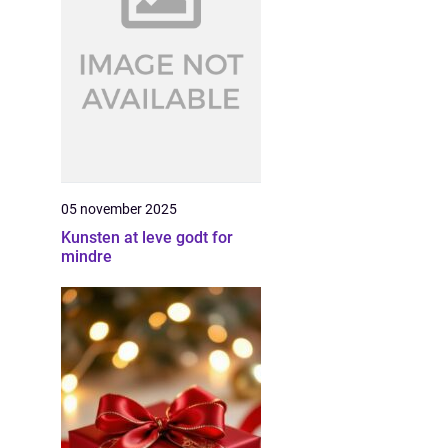
05 november 2025
Kunsten at leve godt for
mindre