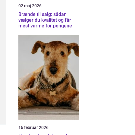
02 maj 2026
Brænde til salg: sådan
vælger du kvalitet og får
mest varme for pengene
16 februar 2026