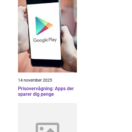
14 november 2025
Prisovervågning: Apps der
sparer dig penge