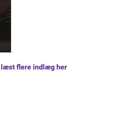
 læst flere indlæg her