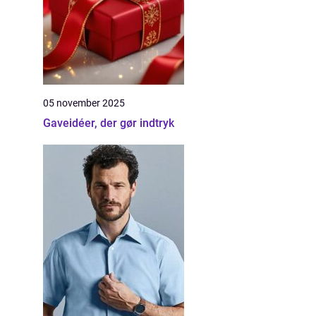
05 november 2025
Gaveidéer, der gør indtryk