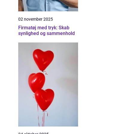
02 november 2025
Firmatøj med tryk: Skab
synlighed og sammenhold