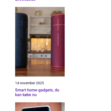
14 november 2025
Smart home-gadgets, du
kan købe nu