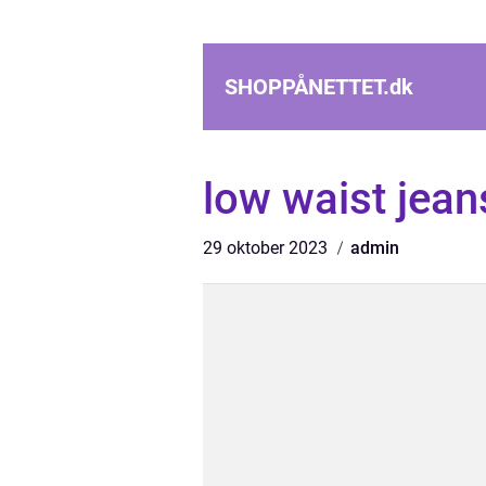
SHOPPÅNETTET.
dk
low waist jean
29 oktober 2023
admin