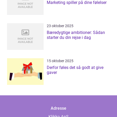
Marketing spiller på dine følelser
23 oktober 2025
Bæredygtige ambitioner: Sådan
starter du din rejse i dag
15 oktober 2025
Derfor føles det så godt at give
gaver
Adresse