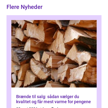
Flere Nyheder
Brænde til salg: sådan vælger du
kvalitet og får mest varme for pengene