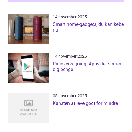
14 november 2025
Smart home-gadgets, du kan købe
nu
14 november 2025
Prisovervågning: Apps der sparer
dig penge
05 november 2025
Kunsten at leve godt for mindre