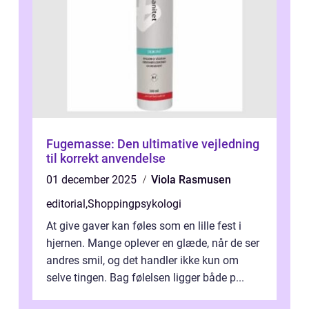
Fugemasse: Den ultimative vejledning
til korrekt anvendelse
01 december 2025
Viola Rasmusen
editorial
,
Shoppingpsykologi
At give gaver kan føles som en lille fest i
hjernen. Mange oplever en glæde, når de ser
andres smil, og det handler ikke kun om
selve tingen. Bag følelsen ligger både p...