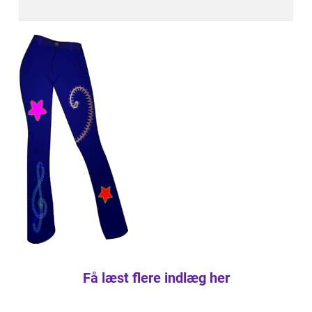
Få læst flere indlæg her