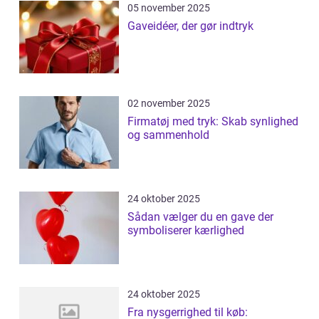
05 november 2025
Gaveidéer, der gør indtryk
02 november 2025
Firmatøj med tryk: Skab synlighed
og sammenhold
24 oktober 2025
Sådan vælger du en gave der
symboliserer kærlighed
24 oktober 2025
Fra nysgerrighed til køb: