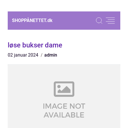
SHOPPÅNETTET.
dk
løse bukser dame
02 januar 2024
admin