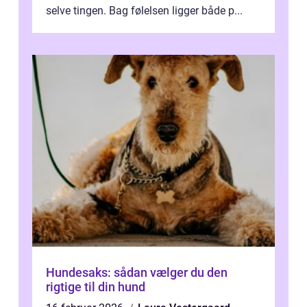
selve tingen. Bag følelsen ligger både p...
Hundesaks: sådan vælger du den
rigtige til din hund