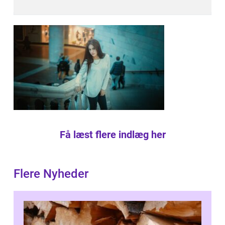
Få læst flere indlæg her
Flere Nyheder