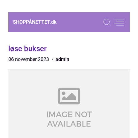
SHOPPÅNETTET.
dk
løse bukser
06 november 2023
admin