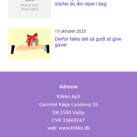
starter du din rejse i dag
15 oktober 2025
Derfor føles det så godt at give
gaver
Adresse
web:
www.klikko.dk