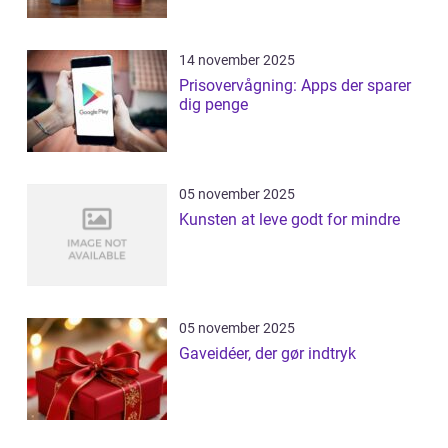
14 november 2025
Prisovervågning: Apps der sparer
dig penge
05 november 2025
Kunsten at leve godt for mindre
05 november 2025
Gaveidéer, der gør indtryk