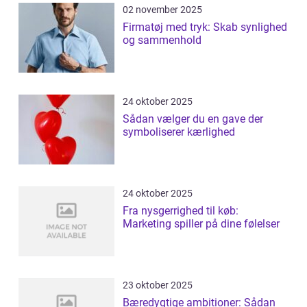
02 november 2025
Firmatøj med tryk: Skab synlighed
og sammenhold
24 oktober 2025
Sådan vælger du en gave der
symboliserer kærlighed
24 oktober 2025
Fra nysgerrighed til køb:
Marketing spiller på dine følelser
23 oktober 2025
Bæredygtige ambitioner: Sådan