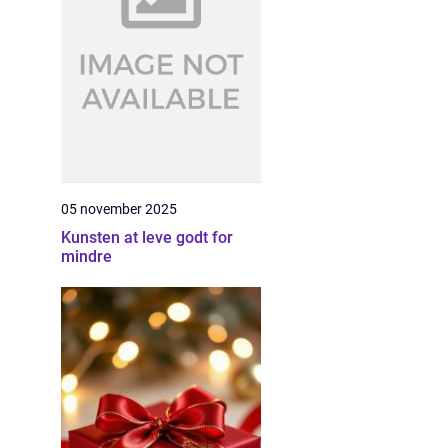
05 november 2025
Kunsten at leve godt for
mindre