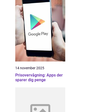
14 november 2025
Prisovervågning: Apps der
sparer dig penge