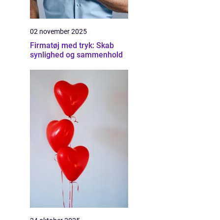
02 november 2025
Firmatøj med tryk: Skab
synlighed og sammenhold