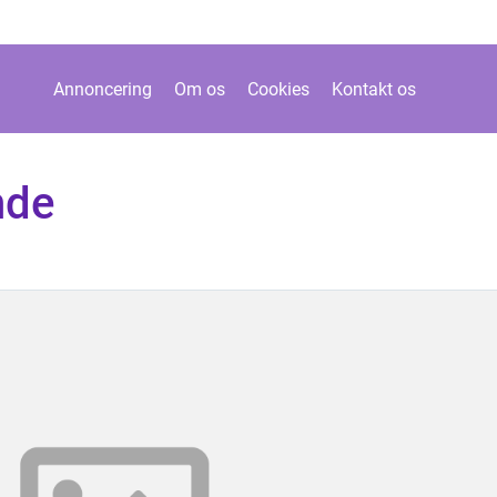
Annoncering
Om os
Cookies
Kontakt os
nde