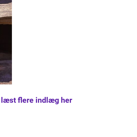
 læst flere indlæg her