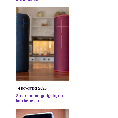
14 november 2025
Smart home-gadgets, du
kan købe nu