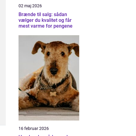
02 maj 2026
Brænde til salg: sådan
vælger du kvalitet og får
mest varme for pengene
16 februar 2026