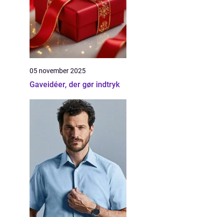
05 november 2025
Gaveidéer, der gør indtryk