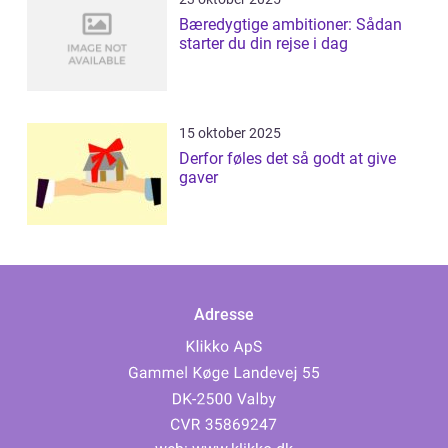
Bæredygtige ambitioner: Sådan
starter du din rejse i dag
15 oktober 2025
Derfor føles det så godt at give
gaver
Adresse