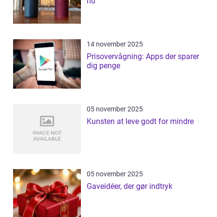
nu
14 november 2025
Prisovervågning: Apps der sparer
dig penge
05 november 2025
Kunsten at leve godt for mindre
05 november 2025
Gaveidéer, der gør indtryk