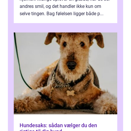
andres smil, og det handler ikke kun om
selve tingen. Bag følelsen ligger både p...
Hundesaks: sådan vælger du den