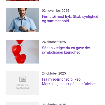
02 november 2025
Firmatøj med tryk: Skab synlighed
og sammenhold
24 oktober 2025
Sådan vælger du en gave der
symboliserer kærlighed
24 oktober 2025
Fra nysgerrighed til køb:
Marketing spiller på dine følelser
23 oktober 2025