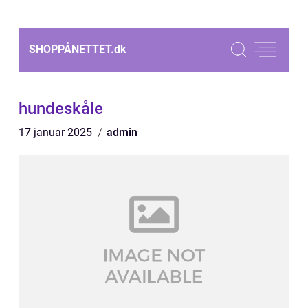
SHOPPÅNETTET.
dk
hundeskåle
17 januar 2025
admin