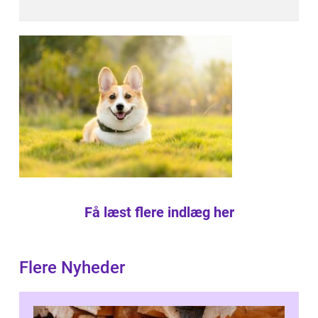
Få læst flere indlæg her
Flere Nyheder