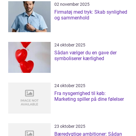
02 november 2025
Firmatøj med tryk: Skab synlighed
og sammenhold
24 oktober 2025
Sådan vælger du en gave der
symboliserer kærlighed
24 oktober 2025
Fra nysgerrighed til køb:
Marketing spiller på dine følelser
23 oktober 2025
Bæredygtige ambitioner: Sådan