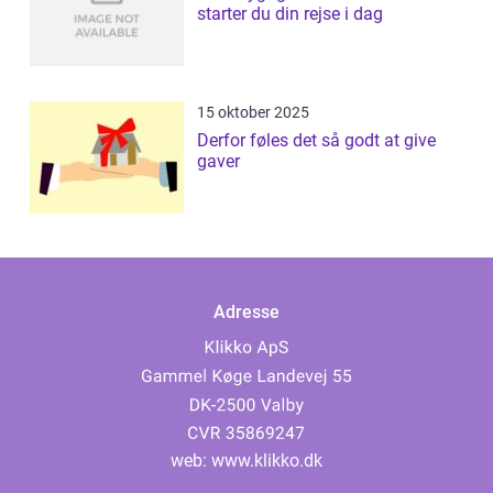
starter du din rejse i dag
15 oktober 2025
Derfor føles det så godt at give
gaver
Adresse
web:
www.klikko.dk