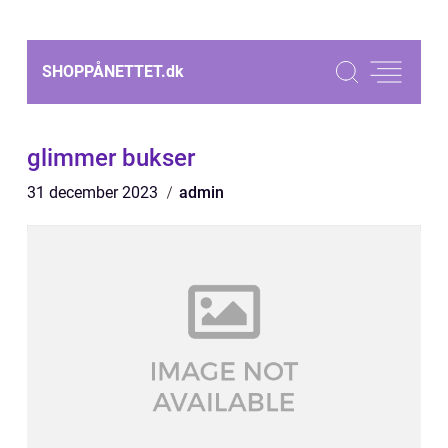
SHOPPÅNETTET.
dk
glimmer bukser
31 december 2023
admin