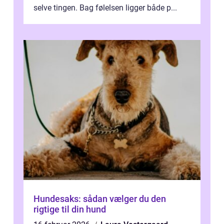
selve tingen. Bag følelsen ligger både p...
Hundesaks: sådan vælger du den
rigtige til din hund