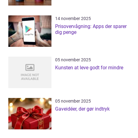
14 november 2025
Prisovervågning: Apps der sparer
dig penge
05 november 2025
Kunsten at leve godt for mindre
05 november 2025
Gaveidéer, der gør indtryk