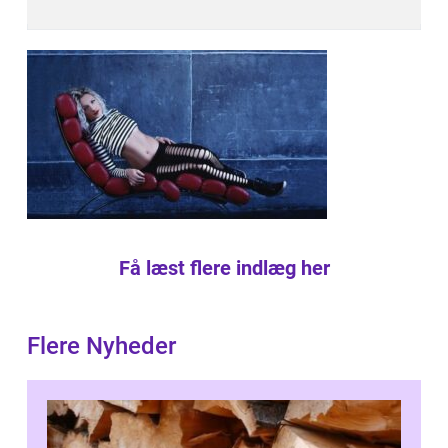
Få læst flere indlæg her
Flere Nyheder