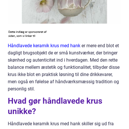
Håndlavede keramik krus med hank
er mere end blot et
dagligt brugsobjekt de er små kunstværker, der bringer
skønhed og autenticitet ind i hverdagen. Med den rette
balance mellem æstetik og funktionalitet, tilbyder disse
krus ikke blot en praktisk løsning til dine drikkevarer,
men også en følelse af håndværksmæssig tradition og
personlig stil.
Hvad gør håndlavede krus
unikke?
Håndlavede keramik krus med hank skiller sig ud fra