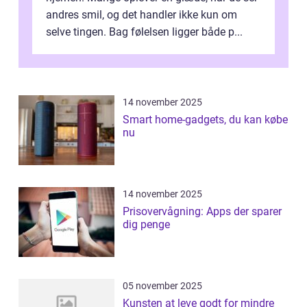
andres smil, og det handler ikke kun om
selve tingen. Bag følelsen ligger både p...
14 november 2025
Smart home-gadgets, du kan købe
nu
14 november 2025
Prisovervågning: Apps der sparer
dig penge
05 november 2025
Kunsten at leve godt for mindre