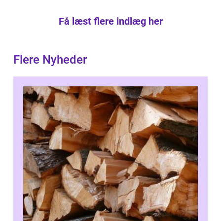
Få læst flere indlæg her
Flere Nyheder