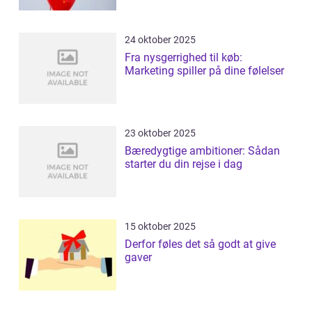
24 oktober 2025
Fra nysgerrighed til køb:
Marketing spiller på dine følelser
23 oktober 2025
Bæredygtige ambitioner: Sådan
starter du din rejse i dag
15 oktober 2025
Derfor føles det så godt at give
gaver