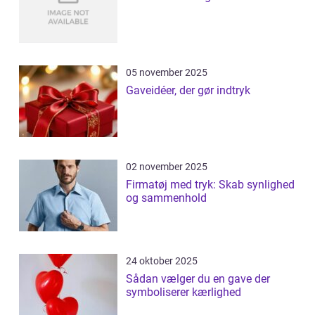
05 november 2025
Gaveidéer, der gør indtryk
02 november 2025
Firmatøj med tryk: Skab synlighed
og sammenhold
24 oktober 2025
Sådan vælger du en gave der
symboliserer kærlighed