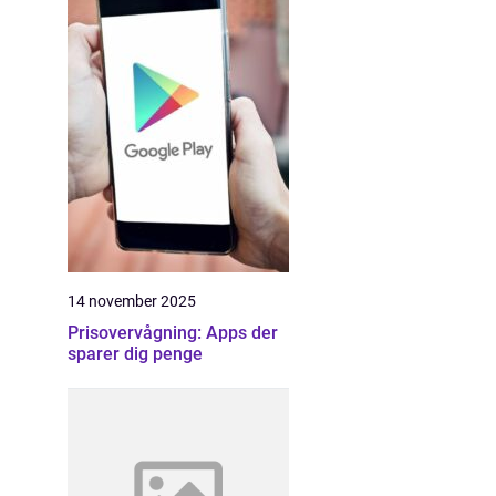
14 november 2025
Prisovervågning: Apps der
sparer dig penge