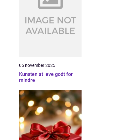
05 november 2025
Kunsten at leve godt for
mindre