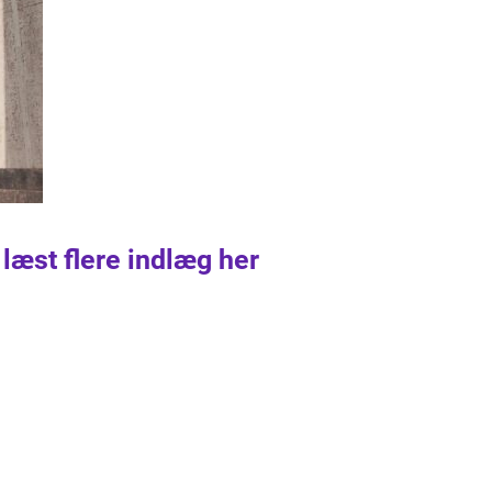
 læst flere indlæg her