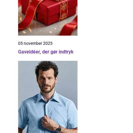
05 november 2025
Gaveidéer, der gør indtryk