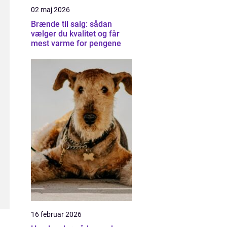
02 maj 2026
Brænde til salg: sådan
vælger du kvalitet og får
mest varme for pengene
16 februar 2026