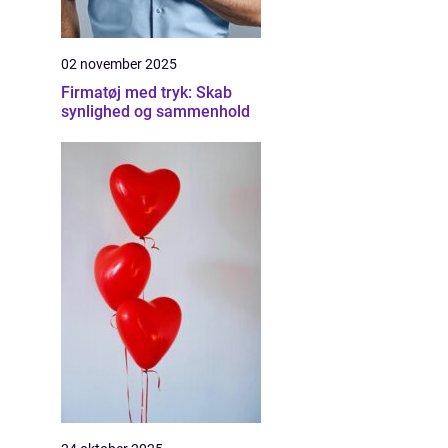
02 november 2025
Firmatøj med tryk: Skab
synlighed og sammenhold