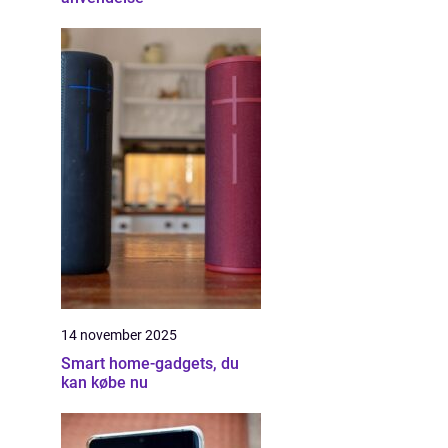
14 november 2025
Smart home-gadgets, du
kan købe nu