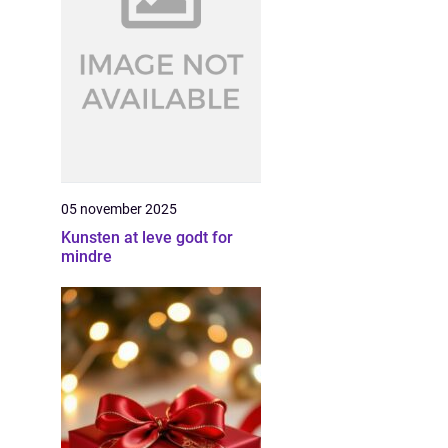
05 november 2025
Kunsten at leve godt for
mindre