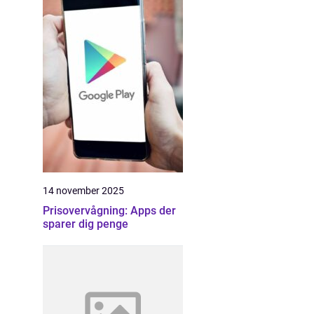
14 november 2025
Prisovervågning: Apps der
sparer dig penge