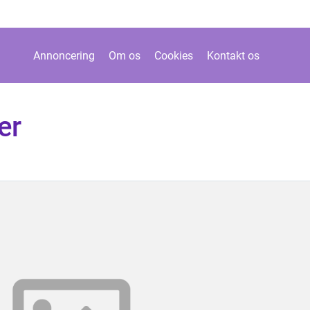
Annoncering
Om os
Cookies
Kontakt os
er