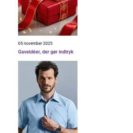
05 november 2025
Gaveidéer, der gør indtryk