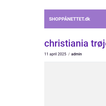
SHOPPÅNETTET.
dk
christiania trøj
11 april 2025
admin