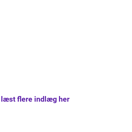
 læst flere indlæg her