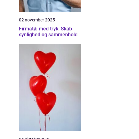
02 november 2025
Firmatøj med tryk: Skab
synlighed og sammenhold