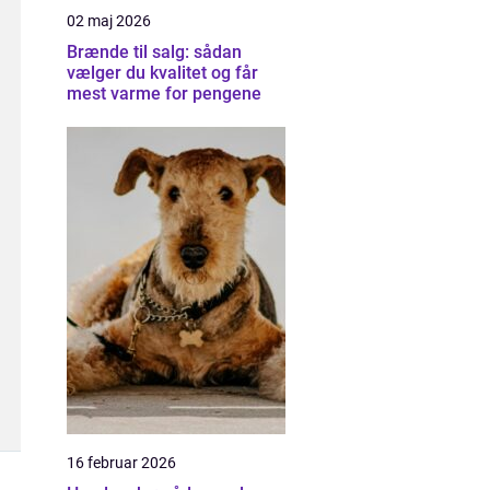
02 maj 2026
Brænde til salg: sådan
vælger du kvalitet og får
mest varme for pengene
16 februar 2026