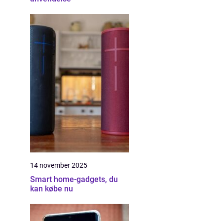
14 november 2025
Smart home-gadgets, du
kan købe nu