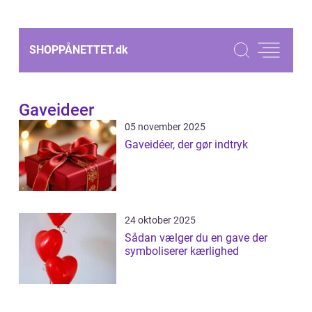
SHOPPÅNETTET.
dk
Gaveideer
05 november 2025
Gaveidéer, der gør indtryk
24 oktober 2025
Sådan vælger du en gave der
symboliserer kærlighed