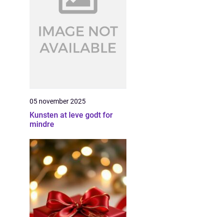
05 november 2025
Kunsten at leve godt for
mindre