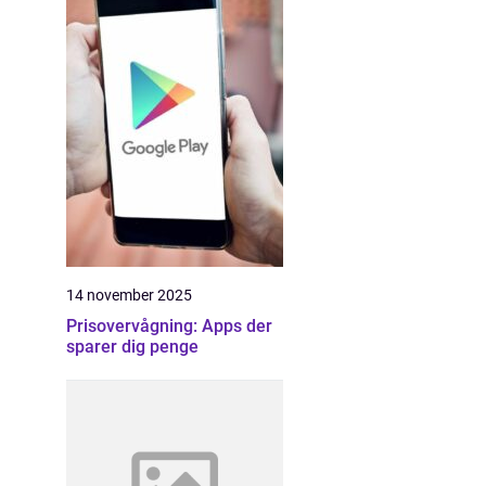
14 november 2025
Prisovervågning: Apps der
sparer dig penge