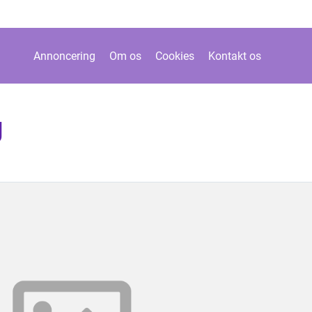
Annoncering
Om os
Cookies
Kontakt os
g