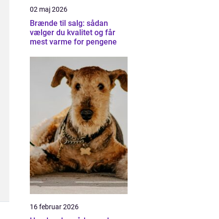
02 maj 2026
Brænde til salg: sådan
vælger du kvalitet og får
mest varme for pengene
16 februar 2026