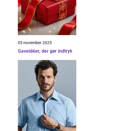
05 november 2025
Gaveidéer, der gør indtryk