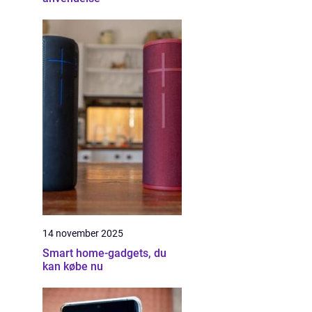
14 november 2025
Smart home-gadgets, du
kan købe nu