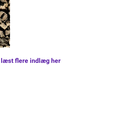
 læst flere indlæg her