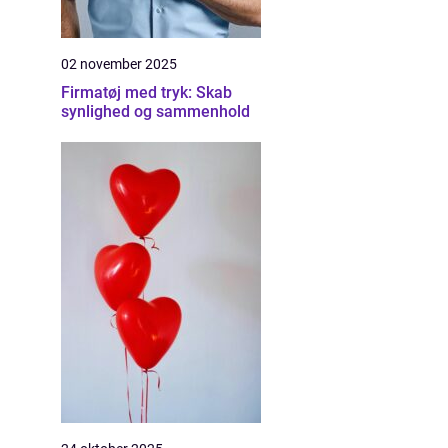
02 november 2025
Firmatøj med tryk: Skab
synlighed og sammenhold