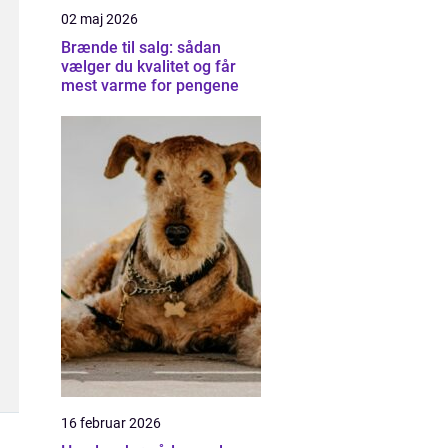
02 maj 2026
Brænde til salg: sådan
vælger du kvalitet og får
mest varme for pengene
16 februar 2026