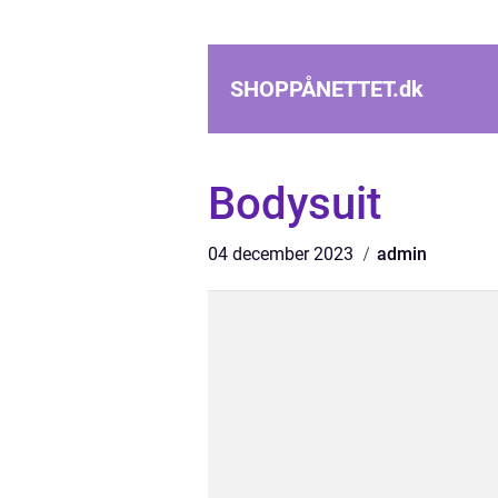
SHOPPÅNETTET.
dk
Bodysuit
04 december 2023
admin