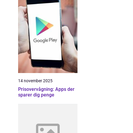
14 november 2025
Prisovervågning: Apps der
sparer dig penge