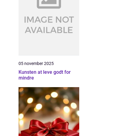
05 november 2025
Kunsten at leve godt for
mindre