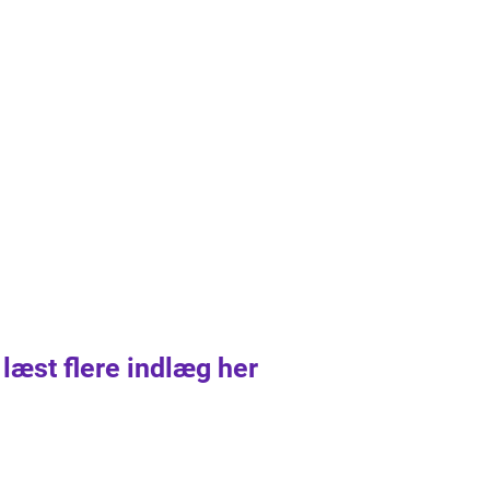
 læst flere indlæg her