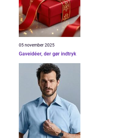
05 november 2025
Gaveidéer, der gør indtryk