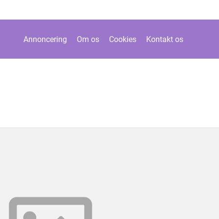
Annoncering
Om os
Cookies
Kontakt os