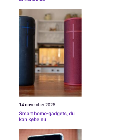
14 november 2025
Smart home-gadgets, du
kan købe nu