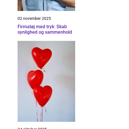
02 november 2025
Firmatøj med tryk: Skab
synlighed og sammenhold