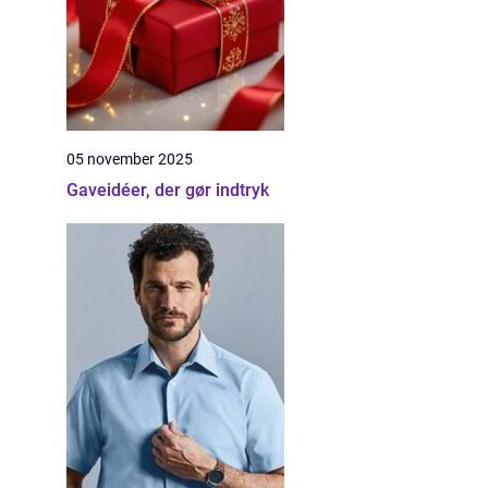
05 november 2025
Gaveidéer, der gør indtryk