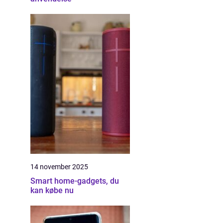
14 november 2025
Smart home-gadgets, du
kan købe nu