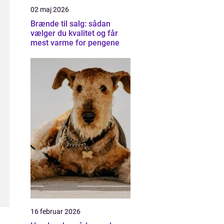
02 maj 2026
Brænde til salg: sådan
vælger du kvalitet og får
mest varme for pengene
16 februar 2026