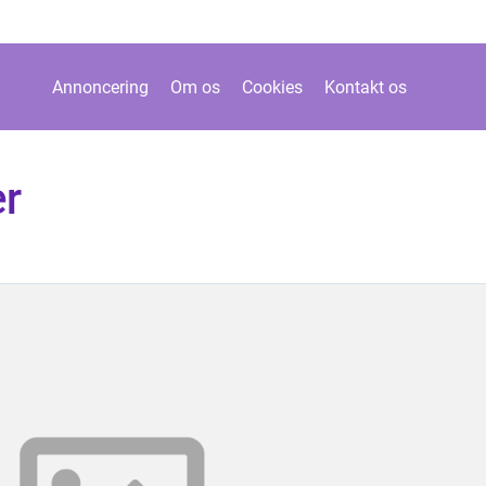
Annoncering
Om os
Cookies
Kontakt os
er