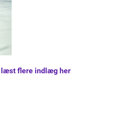
 læst flere indlæg her