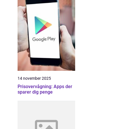
14 november 2025
Prisovervågning: Apps der
sparer dig penge