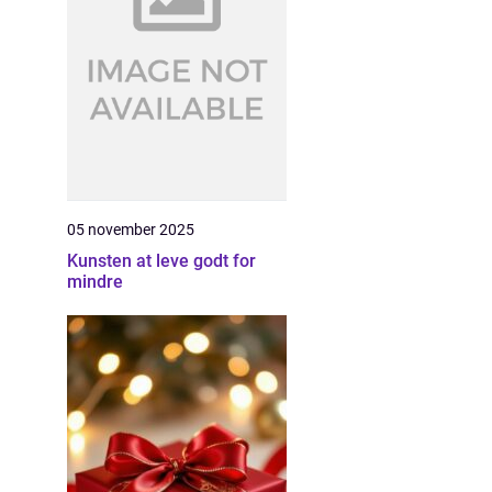
05 november 2025
Kunsten at leve godt for
mindre