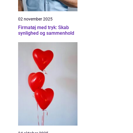
02 november 2025
Firmatøj med tryk: Skab
synlighed og sammenhold